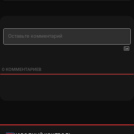
0
КОММЕНТАРИЕВ