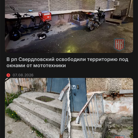
В рп Свердловский освободили территорию под
окнами от мототехники
07.08.2026