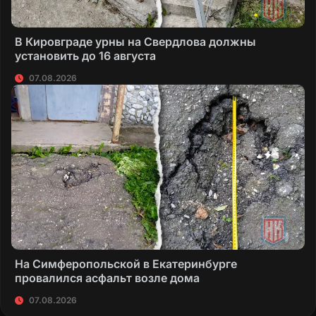
В Кировграде урны на Свердлова должны
установить до 16 августа
07.08.2026
На Симферопольской в Екатеринбурге
провалился асфальт возле дома
07.08.2026