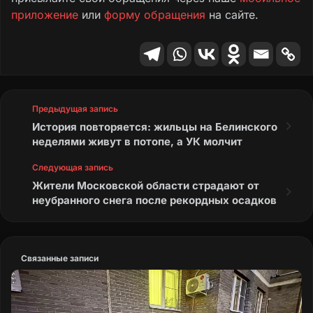
приложение
или
форму обращения
на сайте.
Предыдущая запись
История повторяется: жильцы на Белинского
неделями живут в потопе, а УК молчит
Следующая запись
Жители Московской области страдают от
неубранного снега после рекордных осадков
Связанные записи