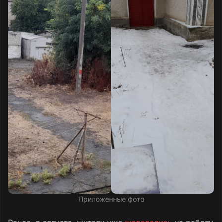
Текст обращения
Приложенные фото