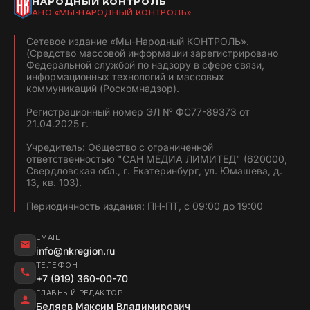
НАРОДНЫЙ КОНТРОЛЬ
АНО «МЫ-НАРОДНЫЙ КОНТРОЛЬ»
Сетевое издание «Мы-Народный КОНТРОЛЬ».
(Средство массовой информации зарегистрировано
Федеральной службой по надзору в сфере связи,
информационных технологий и массовых
коммуникаций (Роскомнадзор).
Регистрационный номер ЭЛ № ФС77-89373 от
21.04.2025 г.
Учредитель: Общество с ограниченной
ответственностью "САН МЕДИА ЛИМИТЕД" (620000,
Свердловская обл., г. Екатеринбург, ул. Юмашева, д.
13, кв. 103).
Периодичность издания: ПН-ПТ, с 09:00 до 19:00
EMAIL
info@nkregion.ru
ТЕЛЕФОН
+7 (919) 360-00-70
ГЛАВНЫЙ РЕДАКТОР
Беляев Максим Владимирович