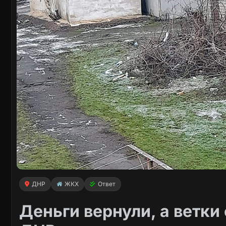
ДНР
ЖКХ
Ответ
Деньги вернули, а ветки