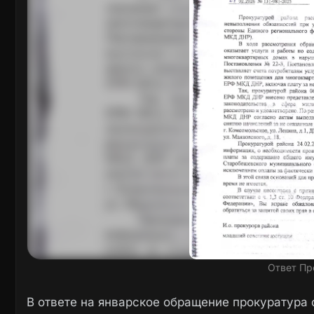
Ответ Пр
В ответе на январское обращение прокуратура 