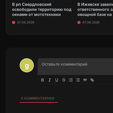
В рп Свердловский
В Ижевске завели
освободили территорию под
ответственного з
окнами от мототехники
овощной базе на
07.08.2026
07.08.2026
0
КОММЕНТАРИЕВ