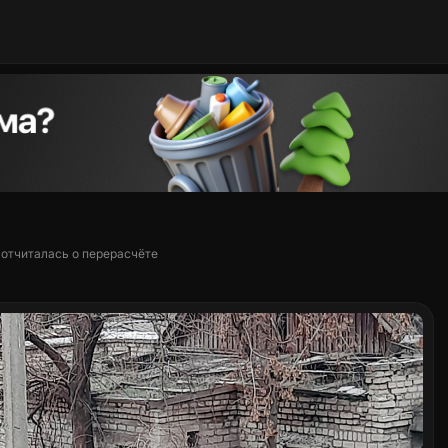
 отчиталась о перерасчёте