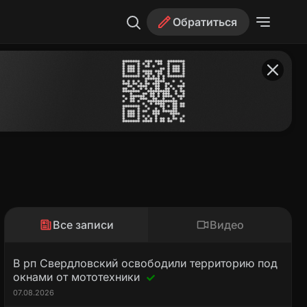
Обратиться
Все записи
Видео
В рп Свердловский освободили территорию под
окнами от мототехники
07.08.2026