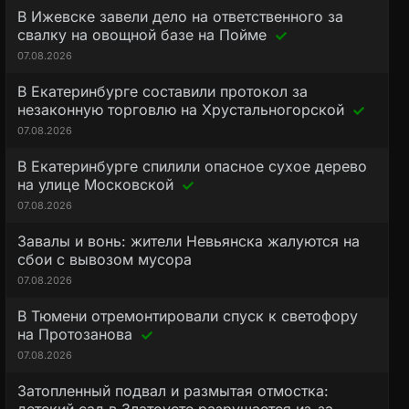
В Ижевске завели дело на ответственного за
свалку на овощной базе на Пойме
07.08.2026
В Екатеринбурге составили протокол за
незаконную торговлю на Хрустальногорской
07.08.2026
В Екатеринбурге спилили опасное сухое дерево
на улице Московской
07.08.2026
Завалы и вонь: жители Невьянска жалуются на
сбои с вывозом мусора
07.08.2026
В Тюмени отремонтировали спуск к светофору
на Протозанова
07.08.2026
Затопленный подвал и размытая отмостка: