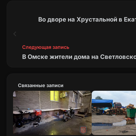
Во дворе на Хрустальной в Ека
Следующая запись
В Омске жители дома на Светловско
Связанные записи