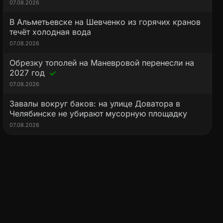
07.08.2026
В Альметьевске на Шевченко из горячих кранов
течёт холодная вода
07.08.2026
Обрезку тополей на Маневровой перенесли на
2027 год
07.08.2026
Завалы вокруг баков: на улице Доватора в
Челябинске не убирают мусорную площадку
07.08.2026