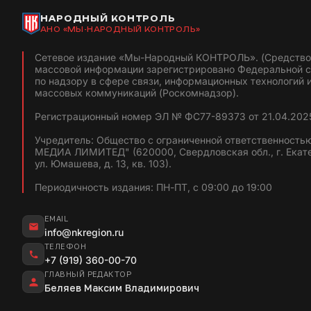
НАРОДНЫЙ КОНТРОЛЬ
АНО «МЫ-НАРОДНЫЙ КОНТРОЛЬ»
Сетевое издание «Мы-Народный КОНТРОЛЬ». (Средство
массовой информации зарегистрировано Федеральной 
по надзору в сфере связи, информационных технологий 
массовых коммуникаций (Роскомнадзор).
Регистрационный номер ЭЛ № ФС77-89373 от 21.04.2025
Учредитель: Общество с ограниченной ответственность
МЕДИА ЛИМИТЕД" (620000, Свердловская обл., г. Екат
ул. Юмашева, д. 13, кв. 103).
Периодичность издания: ПН-ПТ, с 09:00 до 19:00
EMAIL
info@nkregion.ru
ТЕЛЕФОН
+7 (919) 360-00-70
ГЛАВНЫЙ РЕДАКТОР
Беляев Максим Владимирович