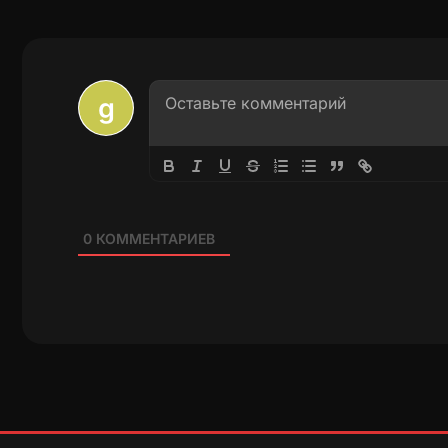
0
КОММЕНТАРИЕВ