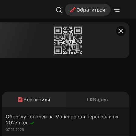
Обратиться
Все записи
Видео
Обрезку тополей на Маневровой перенесли на
2027 год
07.08.2026