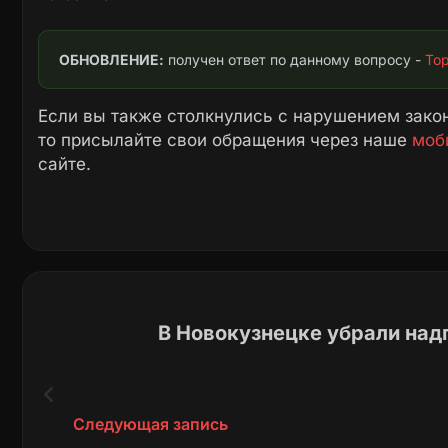
ОБНОВЛЕНИЕ:
 получен ответ по данному вопросу - 
То
Если вы также столкнулись с нарушением закон
то присылайте свои обращения через наше
моб
сайте.
В Новокузнецке убрали над
Следующая запись