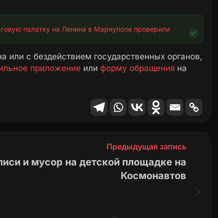
рговую палатку на Ленина в Мариуполе проверили
а или с бездействием государственных органов,
ильное приложение
или
форму обращения
на
Предыдущая запись
писи и мусор на детской площадке на
Космонавтов