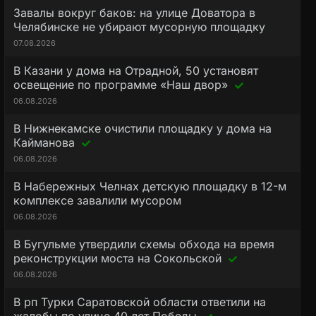
Завалы вокруг баков: на улице Доватора в
Челябинске не убирают мусорную площадку
07.08.2026
В Казани у дома на Отрадной, 50 установят
освещение по программе «Наш двор»
06.08.2026
В Нижнекамске очистили площадку у дома на
Кайманова
06.08.2026
В Набережных Челнах детскую площадку в 12-м
комплексе завалили мусором
06.08.2026
В Бугульме утвердили схемы обхода на время
реконструкции моста на Сокольской
06.08.2026
В рп Турки Саратовской области ответили на