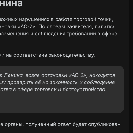
енина
ожных нарушениях в работе торговой точки,
новки «АС-2». По словам заявителя, палатка
 размещения и соблюдения требований в сфере
ки на соответствие законодательству.
те Ленина, возле остановки «АС-2», находится
ошу проверить её на законность и соблюдение
ства в сфере торговли и благоустройства.
 органы, полученный ответ будет опубликован