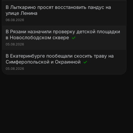
В Лыткарино просят восстановить пандус на
улице Ленина
06.08.2026
В Рязани назначили проверку детской площадки
в Новослободском сквере
05.08.2026
В Екатеринбурге пообещали скосить траву на
Симферопольской и Окраинной
05.08.2026