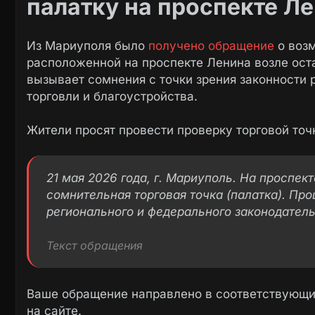
палатку на проспекте Л
Из Мариуполя было
получено обращение
о возм
расположенной на проспекте Ленина возле оста
вызывает сомнения с точки зрения законности
торговли и благоустройства.
Жители просят провести проверку торговой точ
21 мая 2026 года, г. Мариуполь. На проспек
сомнительная торговая точка (палатка). Пр
регионального и федерального законодатель
Текст обращения
Ваше обращение направлено в соответствующие
на сайте.