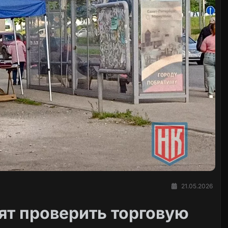
21.05.2026
т проверить торговую