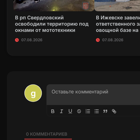
В рп Свердловский
В Ижевске завели
освободили территорию под
ответственного з
окнами от мототехники
овощной базе на
07.08.2026
07.08.2026
0
КОММЕНТАРИЕВ