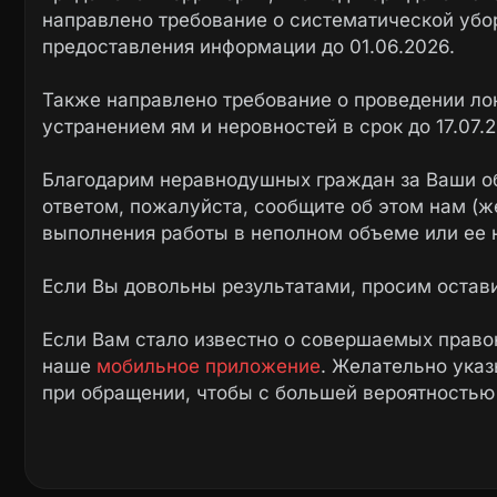
направлено требование о систематической убор
предоставления информации до 01.06.2026.
Также направлено требование о проведении ло
устранением ям и неровностей в срок до 17.07.2
Благодарим неравнодушных граждан за Ваши о
ответом, пожалуйста, сообщите об этом нам (ж
выполнения работы в неполном объеме или ее 
Если Вы довольны результатами, просим остав
Если Вам стало известно о совершаемых право
наше
мобильное приложение
. Желательно ука
при обращении, чтобы с большей вероятностью