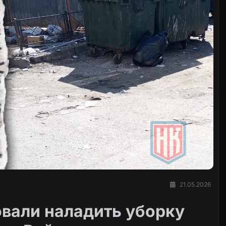
21.05.2026
овали наладить уборку