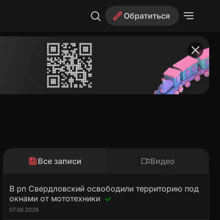
Обратиться
Все записи
Видео
В рп Свердловский освободили территорию под
окнами от мототехники
07.08.2026