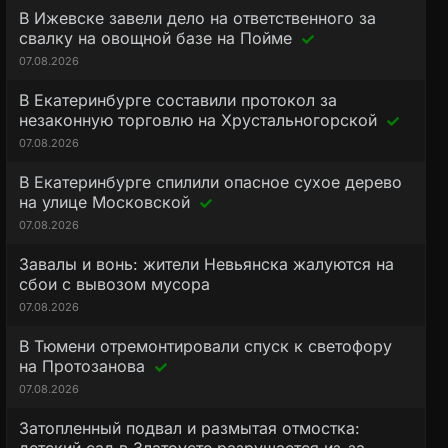
В Ижевске завели дело на ответственного за
свалку на овощной базе на Пойме
07.08.2026
В Екатеринбурге составили протокол за
незаконную торговлю на Хрустальногорской
07.08.2026
В Екатеринбурге спилили опасное сухое дерево
на улице Московской
07.08.2026
Завалы и вонь: жители Невьянска жалуются на
сбои с вывозом мусора
07.08.2026
В Тюмени отремонтировали спуск к светофору
на Протозанова
07.08.2026
Затопленный подвал и размытая отмостка: