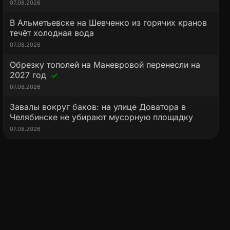
07.08.2026
В Альметьевске на Шевченко из горячих кранов
течёт холодная вода
07.08.2026
Обрезку тополей на Маневровой перенесли на
2027 год
07.08.2026
Завалы вокруг баков: на улице Доватора в
Челябинске не убирают мусорную площадку
07.08.2026