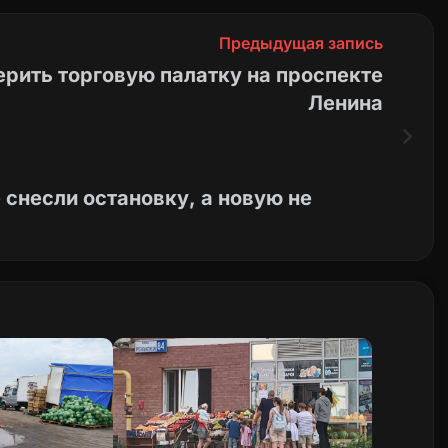
Предыдущая запись
рить торговую палатку на проспекте
Ленина
 снесли остановку, а новую не