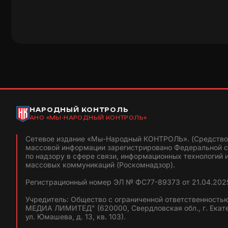
НАРОДНЫЙ КОНТРОЛЬ
АНО «МЫ-НАРОДНЫЙ КОНТРОЛЬ»
Сетевое издание «Мы-Народный КОНТРОЛЬ». (Средство
массовой информации зарегистрировано Федеральной 
по надзору в сфере связи, информационных технологий 
массовых коммуникаций (Роскомнадзор).
Регистрационный номер ЭЛ № ФС77-89373 от 21.04.2025
Учредитель: Общество с ограниченной ответственность
МЕДИА ЛИМИТЕД" (620000, Свердловская обл., г. Екат
ул. Юмашева, д. 13, кв. 103).