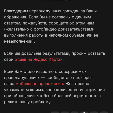
Благодарим неравнодушных граждан за Ваши
обращения. Если Вы не согласны с данным
ответом, пожалуйста, сообщите об этом нам
(желательно с фото/видео доказательствами
выполнения работы в неполном объеме или ее
невыполнении).
Если Вы довольны результатами, просим оставить
свой
отзыв на Яндекс Картах.
Если Вам стало известно о совершаемых
правонарушениях — сообщайте о них через
наше
мобильное приложение
. Желательно
указывать максимальное количество информации
при обращении, чтобы с большей вероятностью
решить вашу проблему.