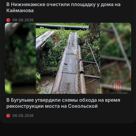
В Нижнекамске очистили площадку у дома на
Кайманова
06.08.2026
В Бугульме утвердили схемы обхода на время
реконструкции моста на Сокольской
06.08.2026