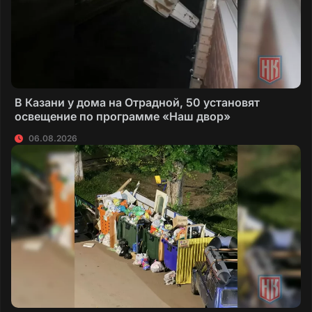
В Казани у дома на Отрадной, 50 установят
освещение по программе «Наш двор»
06.08.2026