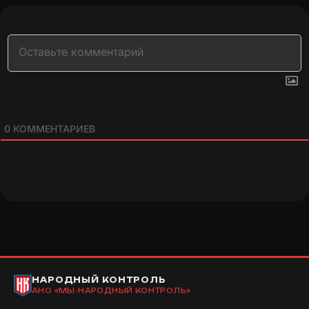
0
КОММЕНТАРИЕВ
НАРОДНЫЙ КОНТРОЛЬ
АНО «МЫ-НАРОДНЫЙ КОНТРОЛЬ»