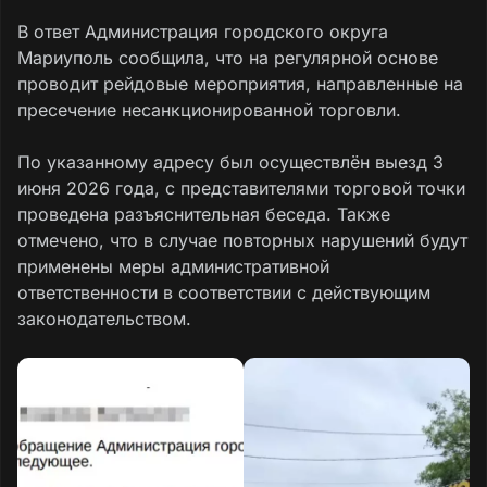
В ответ Администрация городского округа
Мариуполь сообщила, что на регулярной основе
проводит рейдовые мероприятия, направленные на
пресечение несанкционированной торговли.
По указанному адресу был осуществлён выезд 3
июня 2026 года, с представителями торговой точки
проведена разъяснительная беседа. Также
отмечено, что в случае повторных нарушений будут
применены меры административной
ответственности в соответствии с действующим
законодательством.