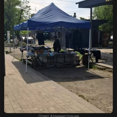
Ответ Администрации