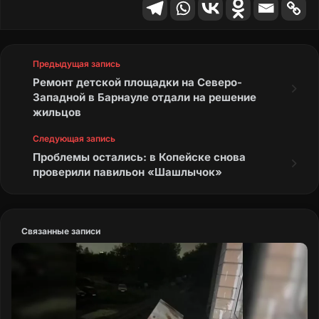
Предыдущая запись
Ремонт детской площадки на Северо-
Западной в Барнауле отдали на решение
жильцов
Следующая запись
Проблемы остались: в Копейске снова
проверили павильон «Шашлычок»
Связанные записи