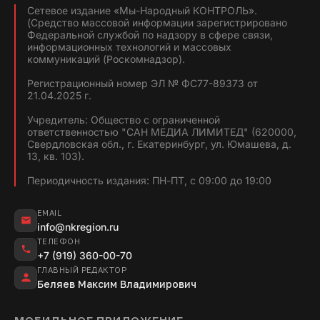
Сетевое издание «Мы-Народный КОНТРОЛЬ».
(Средство массовой информации зарегистрировано
Федеральной службой по надзору в сфере связи,
информационных технологий и массовых
коммуникаций (Роскомнадзор).
Регистрационный номер ЭЛ № ФС77-89373 от
21.04.2025 г.
Учредитель: Общество с ограниченной
ответственностью "САН МЕДИА ЛИМИТЕД" (620000,
Свердловская обл., г. Екатеринбург, ул. Юмашева, д.
13, кв. 103).
Периодичность издания: ПН-ПТ, с 09:00 до 19:00
EMAIL
info@nkregion.ru
ТЕЛЕФОН
+7 (919) 360-00-70
ГЛАВНЫЙ РЕДАКТОР
Беляев Максим Владимирович