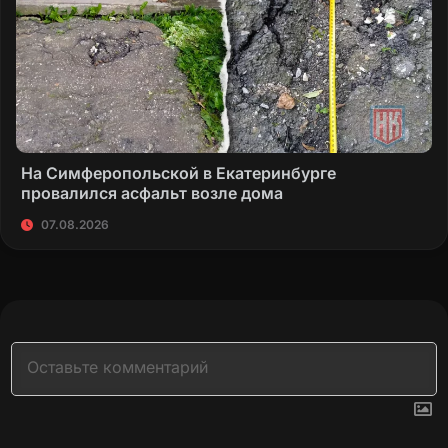
На Симферопольской в Екатеринбурге
провалился асфальт возле дома
07.08.2026