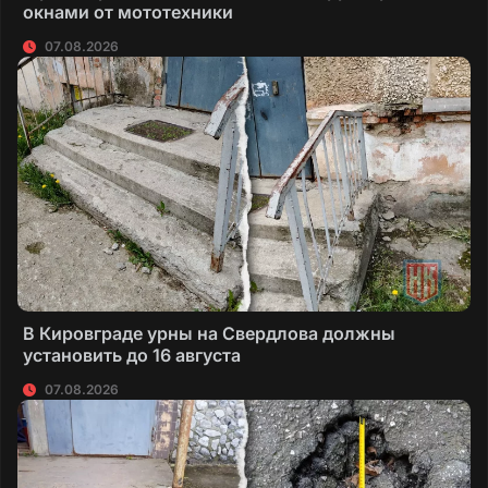
окнами от мототехники
07.08.2026
В Кировграде урны на Свердлова должны
установить до 16 августа
07.08.2026