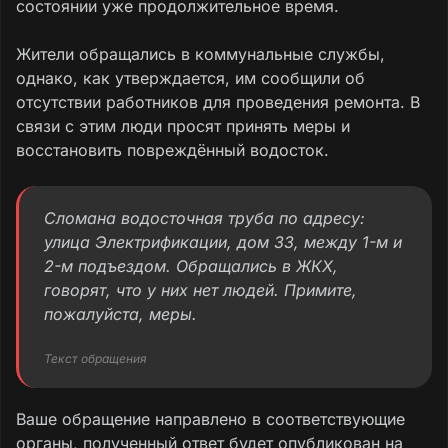
состоянии уже продолжительное время.
Жители обращались в коммунальные службы,
однако, как утверждается, им сообщили об
отсутствии работников для проведения ремонта. В
связи с этим люди просят принять меры и
восстановить повреждённый водосток.
Сломана водосточная труба по адресу:
улица Электрификации, дом 33, между 1-м и
2-м подъездом. Обращались в ЖКХ,
говорят, что у них нет людей. Примите,
пожалуйста, меры.
Текст обращения
Ваше обращение направлено в соответствующие
органы, полученный ответ будет опубликован на