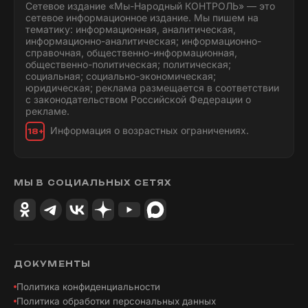
Сетевое издание «Мы-Народный КОНТРОЛЬ» — это
сетевое информационное издание. Мы пишем на
тематику: информационная, аналитическая,
информационно-аналитическая; информационно-
справочная, общественно-информационная,
общественно-политическая; политическая;
социальная; социально-экономическая;
юридическая; реклама размещается в соответствии
с законодательством Российской Федерации о
рекламе.
Информация о возрастных ограничениях.
18+
МЫ В СОЦИАЛЬНЫХ СЕТЯХ
ДОКУМЕНТЫ
Политика конфиденциальности
Политика обработки персональных данных