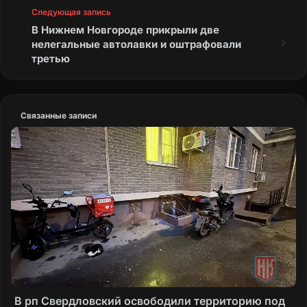
Следующая запись
В Нижнем Новгороде прикрыли две
нелегальные автолавки и оштрафовали
третью
Связанные записи
В рп Свердловский освободили территорию под