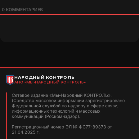
0
КОММЕНТАРИЕВ
НАРОДНЫЙ КОНТРОЛЬ
АНО «МЫ-НАРОДНЫЙ КОНТРОЛЬ»
Сетевое издание «Мы-Народный КОНТРОЛЬ».
(Средство массовой информации зарегистрировано
Федеральной службой по надзору в сфере связи,
информационных технологий и массовых
коммуникаций (Роскомнадзор).
Регистрационный номер ЭЛ № ФС77-89373 от
21.04.2025 г.