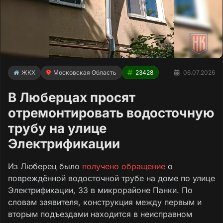
ЖКХ
Московская Область
23428
06.07.2026
В Люберцах просят
отремонтировать водосточную
трубу на улице
Электрификации
Из Люберец было
получено обращение
о
повреждённой водосточной трубе на доме по улице
Электрификации, 33 в микрорайоне Панки. По
словам заявителя, конструкция между первым и
вторым подъездами находится в неисправном