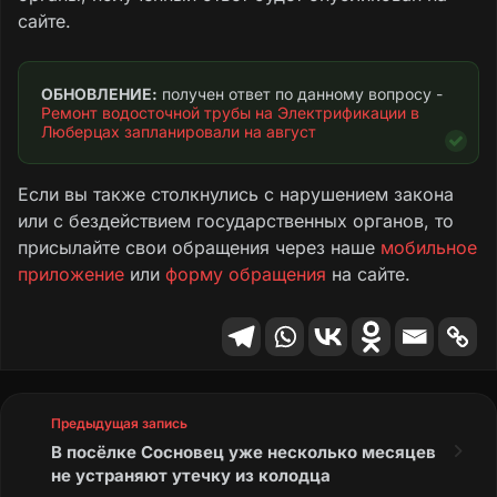
сайте.
ОБНОВЛЕНИЕ:
 получен ответ по данному вопросу - 
Ремонт водосточной трубы на Электрификации в 
Люберцах запланировали на август
Если вы также столкнулись с нарушением закона
или с бездействием государственных органов, то
присылайте свои обращения через наше
мобильное
приложение
или
форму обращения
на сайте.
Предыдущая запись
В посёлке Сосновец уже несколько месяцев
не устраняют утечку из колодца