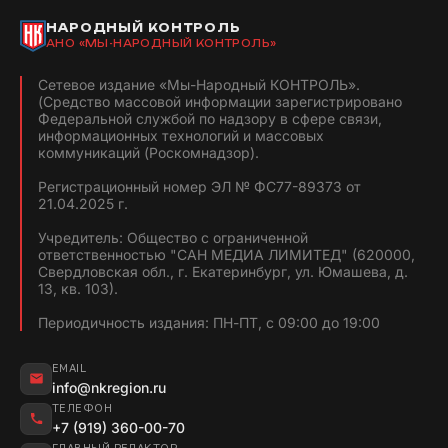
НАРОДНЫЙ КОНТРОЛЬ
АНО «МЫ-НАРОДНЫЙ КОНТРОЛЬ»
Сетевое издание «Мы-Народный КОНТРОЛЬ».
(Средство массовой информации зарегистрировано
Федеральной службой по надзору в сфере связи,
информационных технологий и массовых
коммуникаций (Роскомнадзор).
Регистрационный номер ЭЛ № ФС77-89373 от
21.04.2025 г.
Учредитель: Общество с ограниченной
ответственностью "САН МЕДИА ЛИМИТЕД" (620000,
Свердловская обл., г. Екатеринбург, ул. Юмашева, д.
13, кв. 103).
Периодичность издания: ПН-ПТ, с 09:00 до 19:00
EMAIL
info@nkregion.ru
ТЕЛЕФОН
+7 (919) 360-00-70
ГЛАВНЫЙ РЕДАКТОР