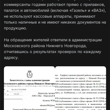
коммерсанты годами работают прямо с прилавков,
палаток и автомобилей (включая «Газель» и «ВАЗ»),
не используют кассовые аппараты, принимают
только наличные и не имеют никаких документов на
продукцию.
На обращения жителей ответили в администрации
Московского района Нижнего Новгорода,
отчитавшись о результатах проверок по каждому
адресу.