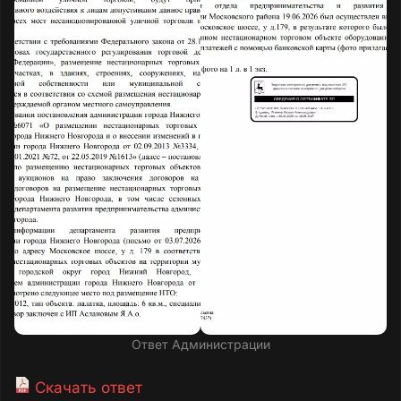
Ответ Администрации
Скачать ответ