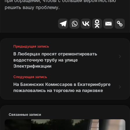
при обращении, чтобы с большей вероятностью
решить вашу проблему.
Предыдущая запись
В Люберцах просят отремонтировать
водосточную трубу на улице
Электрификации
Следующая запись
На Бакинских Комиссаров в Екатеринбурге
пожаловались на торговлю на парковке
Связанные записи