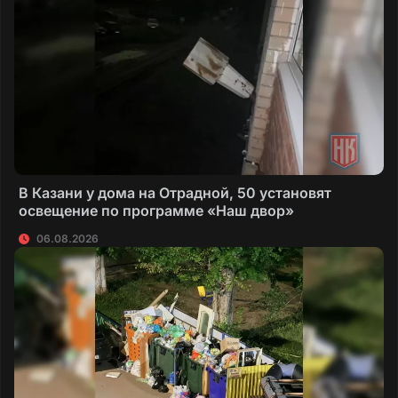
В Казани у дома на Отрадной, 50 установят
освещение по программе «Наш двор»
06.08.2026