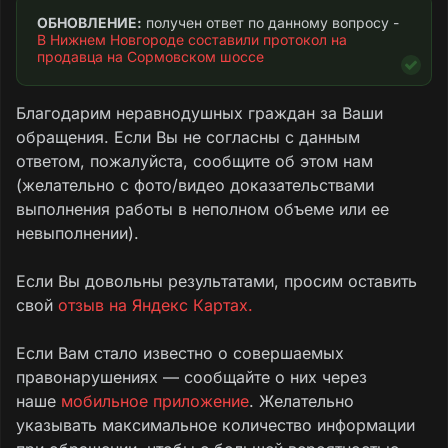
ОБНОВЛЕНИЕ:
 получен ответ по данному вопросу - 
В Нижнем Новгороде составили протокол на 
продавца на Сормовском шоссе
Благодарим неравнодушных граждан за Ваши
обращения. Если Вы не согласны с данным
ответом, пожалуйста, сообщите об этом нам
(желательно с фото/видео доказательствами
выполнения работы в неполном объеме или ее
невыполнении).
Если Вы довольны результатами, просим оставить
свой
отзыв на Яндекс Картах.
Если Вам стало известно о совершаемых
правонарушениях — сообщайте о них через
наше
мобильное приложение
. Желательно
указывать максимальное количество информации