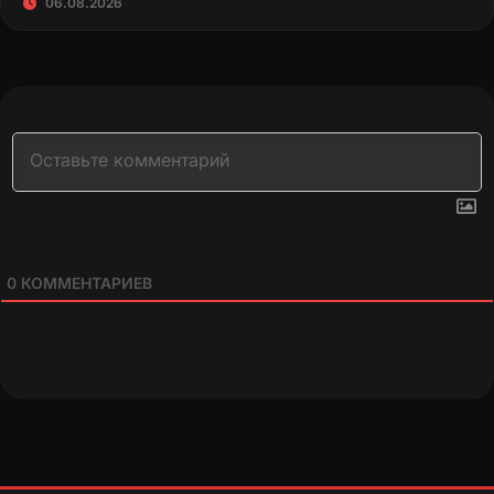
06.08.2026
0
КОММЕНТАРИЕВ