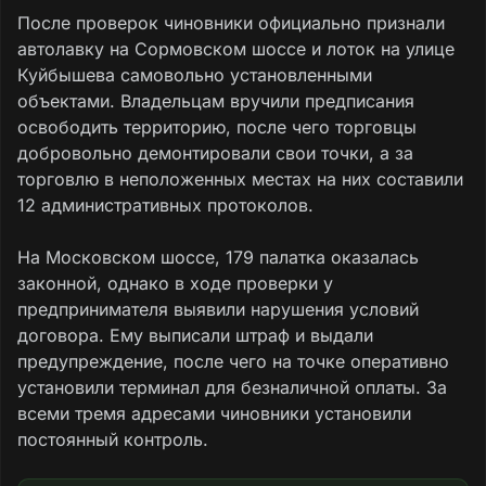
После проверок чиновники официально признали
автолавку на Сормовском шоссе и лоток на улице
Куйбышева самовольно установленными
объектами. Владельцам вручили предписания
освободить территорию, после чего торговцы
добровольно демонтировали свои точки, а за
торговлю в неположенных местах на них составили
12 административных протоколов.
На Московском шоссе, 179 палатка оказалась
законной, однако в ходе проверки у
предпринимателя выявили нарушения условий
договора. Ему выписали штраф и выдали
предупреждение, после чего на точке оперативно
установили терминал для безналичной оплаты. За
всеми тремя адресами чиновники установили
постоянный контроль.