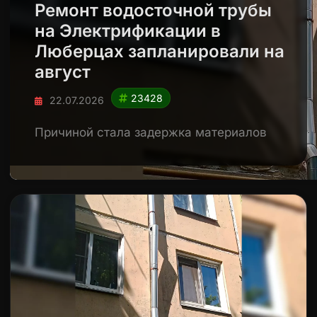
Ремонт водосточной трубы
на Электрификации в
Люберцах запланировали на
август
23428
22.07.2026
Причиной стала задержка материалов