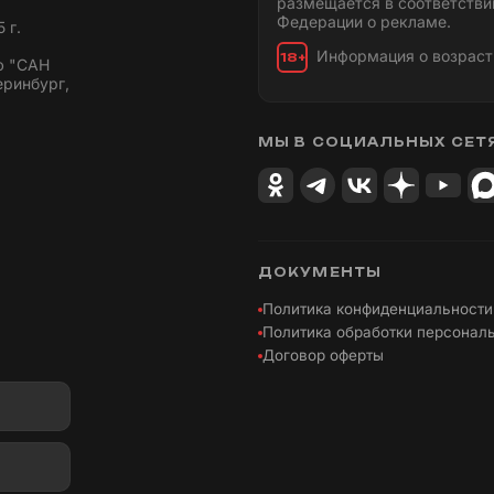
размещается в соответстви
Федерации о рекламе.
 г.
Информация о возраст
18+
ю "САН
еринбург,
МЫ В СОЦИАЛЬНЫХ СЕТ
ДОКУМЕНТЫ
Политика конфиденциальности
Политика обработки персонал
Договор оферты