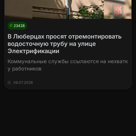
23428
В Люберцах просят отремонтировать
водосточную трубу на улице
Электрификации
Коммунальные службы ссылаются на нехватк
у работников
06.07.2026