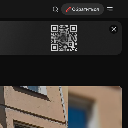
Обратиться