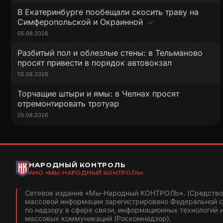
В Екатеринбурге пообещали скосить траву на
Симферопольской и Окраинной
05.08.2026
Разбитый пол и облезлые стены: в Тельманово
просят привести в порядок автовокзал
05.08.2026
Торчащие штыри и ямы: в Челнах просят
отремонтировать тротуар
05.08.2026
НАРОДНЫЙ КОНТРОЛЬ
АНО «МЫ-НАРОДНЫЙ КОНТРОЛЬ»
Сетевое издание «Мы-Народный КОНТРОЛЬ». (Средство
массовой информации зарегистрировано Федеральной 
по надзору в сфере связи, информационных технологий 
массовых коммуникаций (Роскомнадзор).