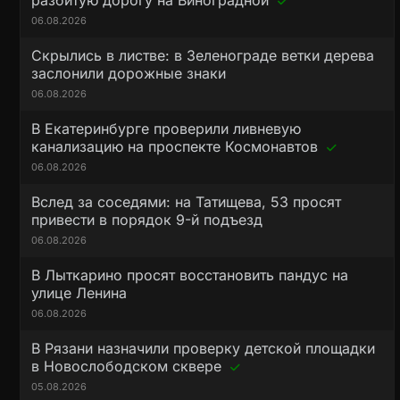
разбитую дорогу на Виноградной
06.08.2026
Скрылись в листве: в Зеленограде ветки дерева
заслонили дорожные знаки
06.08.2026
В Екатеринбурге проверили ливневую
канализацию на проспекте Космонавтов
06.08.2026
Вслед за соседями: на Татищева, 53 просят
привести в порядок 9-й подъезд
06.08.2026
В Лыткарино просят восстановить пандус на
улице Ленина
06.08.2026
В Рязани назначили проверку детской площадки
в Новослободском сквере
05.08.2026