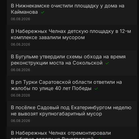
В Нижнекамске очистили площадку у дома на
Кайманова
06.08.2026
В Набережных Челнах детскую площадку в 12-м
комплексе завалили мусором
06.08.2026
В Бугульме утвердили схемы обхода на время
реконструкции моста на Сокольской
06.08.2026
В рп Турки Саратовской области ответили на
жалобы по улице 40 лет Победы
06.08.2026
В посёлке Садовый под Екатеринбургом неделю
не вывозят крупногабаритный мусор
06.08.2026
В Набережных Челнах отремонтировали