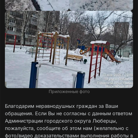
Приложенные фото
Благодарим неравнодушных граждан за Ваши
обращения. Если Вы не согласны с данным ответом
Администрации городского округа Люберцы,
пожалуйста, сообщите об этом нам (желательно с
фото/видео доказательствами выполнения работы в