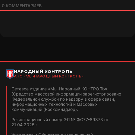
0
КОММЕНТАРИЕВ
НАРОДНЫЙ КОНТРОЛЬ
АНО «МЫ-НАРОДНЫЙ КОНТРОЛЬ»
Сетевое издание «Мы-Народный КОНТРОЛЬ».
(Средство массовой информации зарегистрировано
Федеральной службой по надзору в сфере связи,
информационных технологий и массовых
коммуникаций (Роскомнадзор).
Регистрационный номер ЭЛ № ФС77-89373 от
21.04.2025 г.
Учредитель: Общество с ограниченной