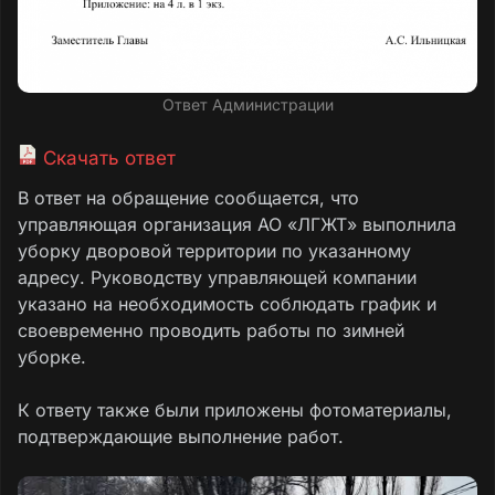
Ответ Администрации
Скачать ответ
В ответ на обращение сообщается, что
управляющая организация АО «ЛГЖТ» выполнила
уборку дворовой территории по указанному
адресу. Руководству управляющей компании
указано на необходимость соблюдать график и
своевременно проводить работы по зимней
уборке.
К ответу также были приложены фотоматериалы,
подтверждающие выполнение работ.