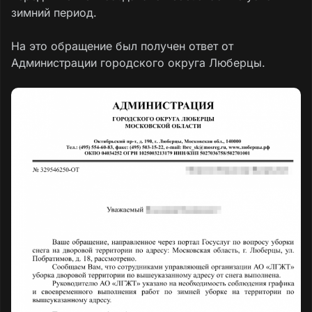
зимний период.
На это обращение был получен ответ от
Администрации городского округа Люберцы.