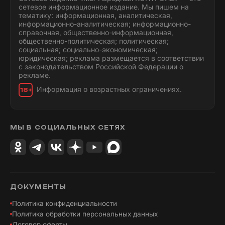
сетевое информационное издание. Мы пишем на
тематику: информационная, аналитическая,
информационно-аналитическая; информационно-
справочная, общественно-информационная,
общественно-политическая; политическая;
социальная; социально-экономическая;
юридическая; реклама размещается в соответствии
с законодательством Российской Федерации о
рекламе.
Информация о возрастных ограничениях.
18+
МЫ В СОЦИАЛЬНЫХ СЕТЯХ
ДОКУМЕНТЫ
Политика конфиденциальности
Политика обработки персональных данных
Договор оферты