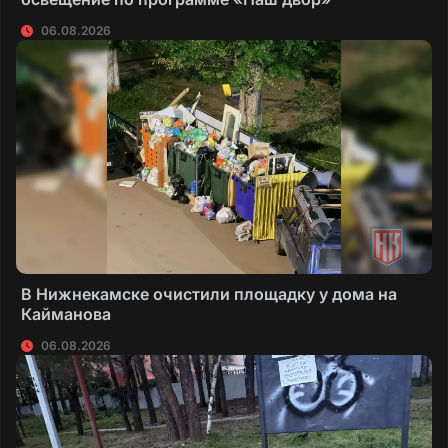
06.08.2026
В Нижнекамске очистили площадку у дома на
Кайманова
06.08.2026