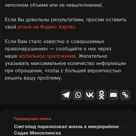
неполном объеме или ее невыполнении).
Если Вы довольны результатами, просим оставить
свой
отзыв на Яндекс Картах.
Если Вам стало известно о совершаемых
правонарушениях — сообщайте о них через
наше
мобильное приложение
. Желательно
указывать максимальное количество информации
при обращении, чтобы с большей вероятностью
решить вашу проблему.
Предыдущая запись
Снегопад парализовал жизнь в микрорайоне
Садак Мензелинска