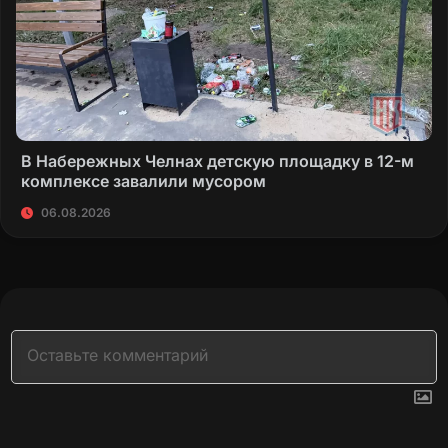
В Набережных Челнах детскую площадку в 12-м
комплексе завалили мусором
06.08.2026