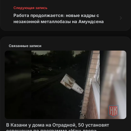
Следующая запись
Работа продолжается: новые кадры с
незаконной металлобазы на Амундсена
Связанные записи
В Казани у дома на Отрадной, 50 установят
освещение по программе «Наш двор»