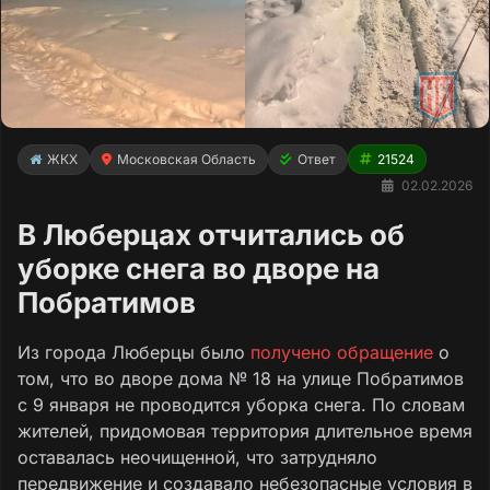
ЖКХ
Московская Область
Ответ
21524
02.02.2026
В Люберцах отчитались об
уборке снега во дворе на
Побратимов
Из города Люберцы было
получено обращение
о
том, что во дворе дома № 18 на улице Побратимов
с 9 января не проводится уборка снега. По словам
жителей, придомовая территория длительное время
оставалась неочищенной, что затрудняло
передвижение и создавало небезопасные условия в