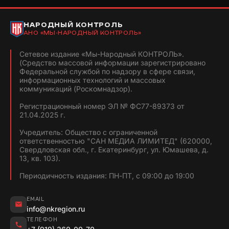
НАРОДНЫЙ КОНТРОЛЬ
АНО «МЫ-НАРОДНЫЙ КОНТРОЛЬ»
Сетевое издание «Мы-Народный КОНТРОЛЬ».
(Средство массовой информации зарегистрировано
Федеральной службой по надзору в сфере связи,
информационных технологий и массовых
коммуникаций (Роскомнадзор).
Регистрационный номер ЭЛ № ФС77-89373 от
21.04.2025 г.
Учредитель: Общество с ограниченной
ответственностью "САН МЕДИА ЛИМИТЕД" (620000,
Свердловская обл., г. Екатеринбург, ул. Юмашева, д.
13, кв. 103).
Периодичность издания: ПН-ПТ, с 09:00 до 19:00
EMAIL
info@nkregion.ru
ТЕЛЕФОН