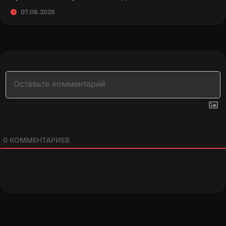
07.08.2026
0
КОММЕНТАРИЕВ