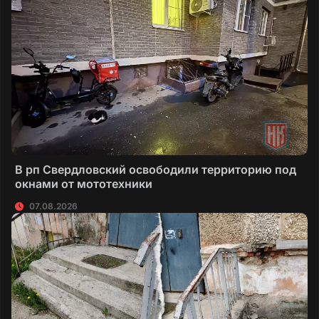
В рп Свердловский освободили территорию под
окнами от мототехники
07.08.2026