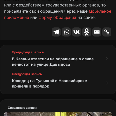
или с бездействием государственных органов, то
присылайте свои обращения через наше
мобильное
приложение
или
форму обращения
на сайте.
Предыдущая запись
В Казани ответили на обращение о сливе
нечистот на улице Давыдова
Следующая запись
Колодец на Тульской в Новосибирске
привели в порядок
Связанные записи