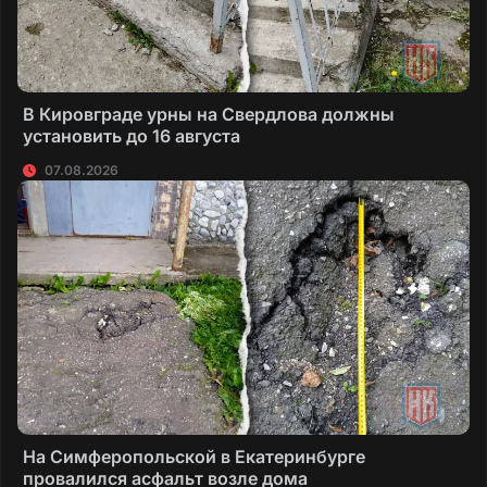
В Кировграде урны на Свердлова должны
установить до 16 августа
07.08.2026
На Симферопольской в Екатеринбурге
провалился асфальт возле дома