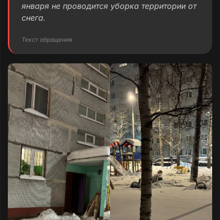
января не проводится уборка территории от
снега.
Текст обращения