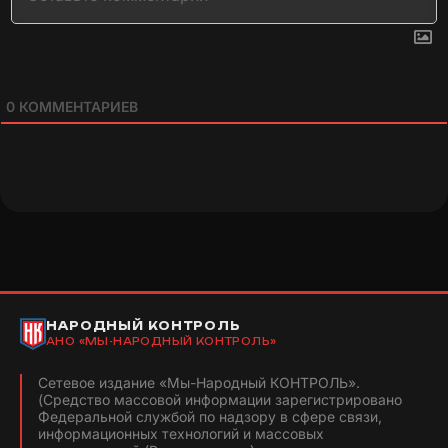
0
КОММЕНТАРИЕВ
НАРОДНЫЙ КОНТРОЛЬ
АНО «МЫ-НАРОДНЫЙ КОНТРОЛЬ»
Сетевое издание «Мы-Народный КОНТРОЛЬ».
(Средство массовой информации зарегистрировано
Федеральной службой по надзору в сфере связи,
информационных технологий и массовых