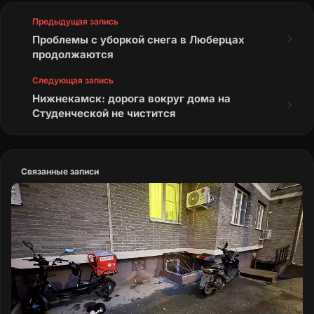
Предыдущая запись
Проблемы с уборкой снега в Люберцах
продолжаются
Следующая запись
Нижнекамск: дорога вокруг дома на
Студенческой не чистится
Связанные записи