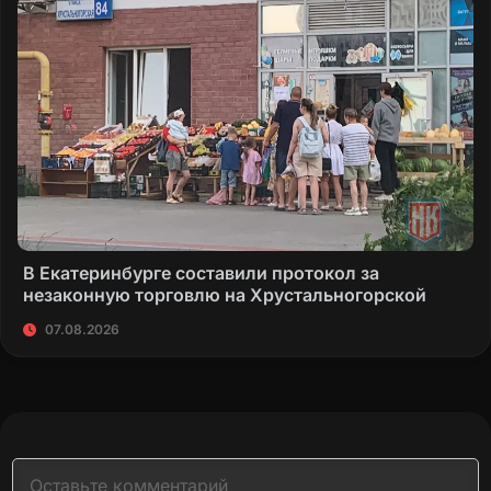
В Екатеринбурге составили протокол за
незаконную торговлю на Хрустальногорской
07.08.2026