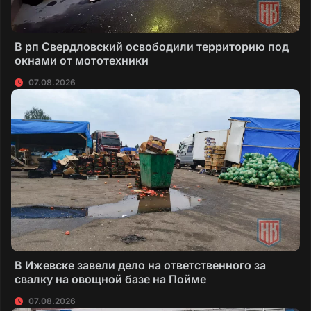
В рп Свердловский освободили территорию под
окнами от мототехники
07.08.2026
В Ижевске завели дело на ответственного за
свалку на овощной базе на Пойме
07.08.2026