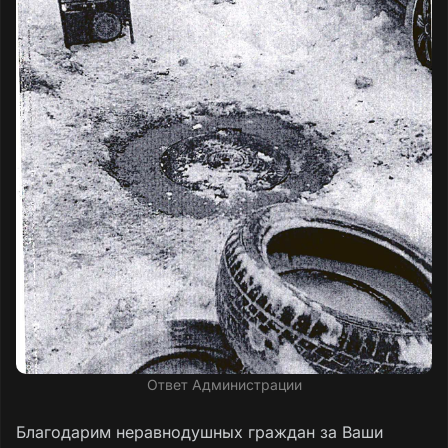
Ответ Администрации
Благодарим неравнодушных граждан за Ваши