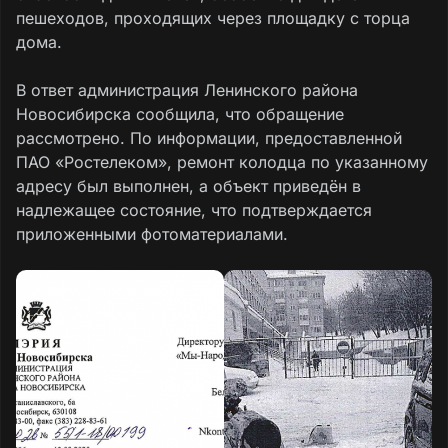
пешеходов, проходящих через площадку с торца
дома.
В ответ администрация Ленинского района
Новосибирска сообщила, что обращение
рассмотрено. По информации, предоставленной
ПАО «Ростелеком», ремонт колодца по указанному
адресу был выполнен, а объект приведён в
надлежащее состояние, что подтверждается
приложенными фотоматериалами.