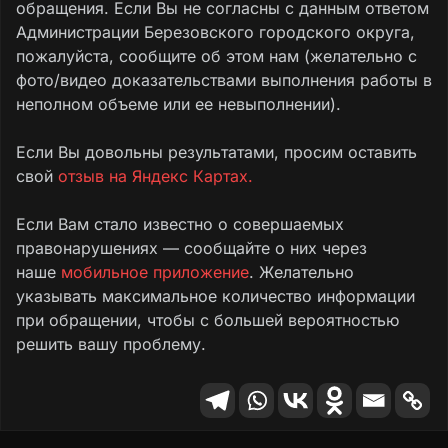
обращения. Если Вы не согласны с данным ответом
Администрации Березовского городского округа,
пожалуйста, сообщите об этом нам (желательно с
фото/видео доказательствами выполнения работы в
неполном объеме или ее невыполнении).
Если Вы довольны результатами, просим оставить
свой
отзыв на Яндекс Картах.
Если Вам стало известно о совершаемых
правонарушениях — сообщайте о них через
наше
мобильное приложение
. Желательно
указывать максимальное количество информации
при обращении, чтобы с большей вероятностью
решить вашу проблему.