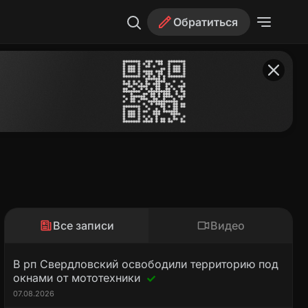
Обратиться
Все записи
Видео
В рп Свердловский освободили территорию под
окнами от мототехники
07.08.2026