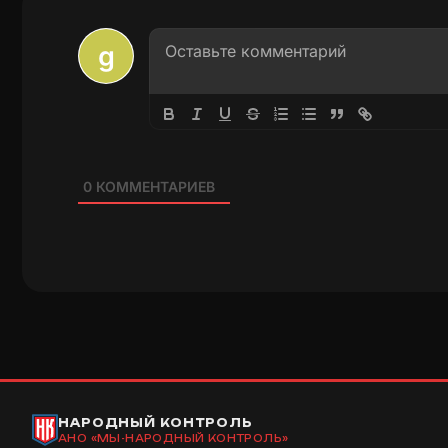
0
КОММЕНТАРИЕВ
НАРОДНЫЙ КОНТРОЛЬ
АНО «МЫ-НАРОДНЫЙ КОНТРОЛЬ»