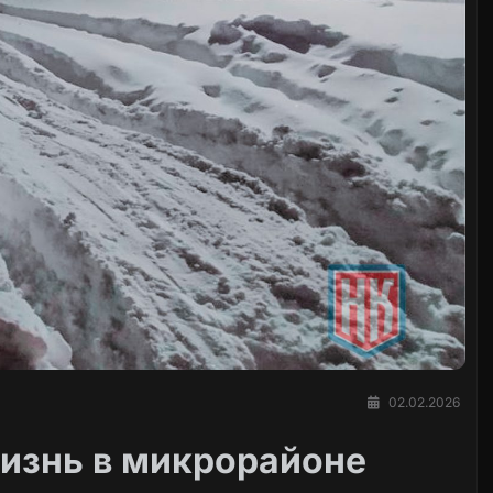
02.02.2026
изнь в микрорайоне