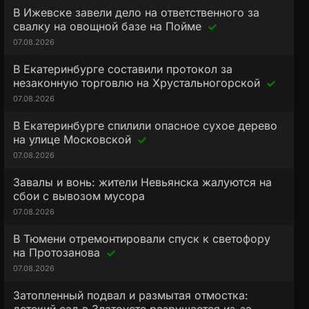
В Ижевске завели дело на ответственного за
свалку на овощной базе на Пойме
07.08.2026
В Екатеринбурге составили протокол за
незаконную торговлю на Хрустальногорской
07.08.2026
В Екатеринбурге спилили опасное сухое дерево
на улице Московской
07.08.2026
Завалы и вонь: жители Невьянска жалуются на
сбои с вывозом мусора
07.08.2026
В Тюмени отремонтировали спуск к светофору
на Протозанова
07.08.2026
Затопленный подвал и размытая отмостка: