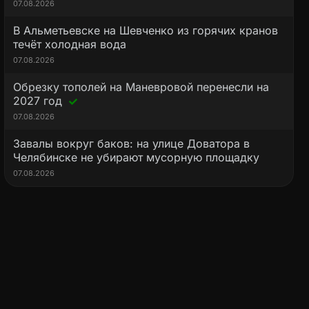
07.08.2026
В Альметьевске на Шевченко из горячих кранов
течёт холодная вода
07.08.2026
Обрезку тополей на Маневровой перенесли на
2027 год
07.08.2026
Завалы вокруг баков: на улице Доватора в
Челябинске не убирают мусорную площадку
07.08.2026