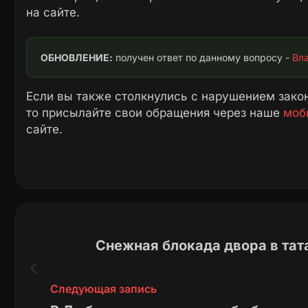
на сайте.
ОБНОВЛЕНИЕ:
 получен ответ по данному вопросу - 
Вла
Если вы также столкнулись с нарушением закон
то присылайте свои обращения через наше
моб
сайте.
Снежная блокада двора в та
Следующая запись