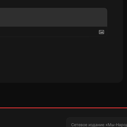
Сетевое издание «Мы-Наро