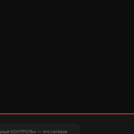
дный КОНТРОЛЬ» — это сетевое