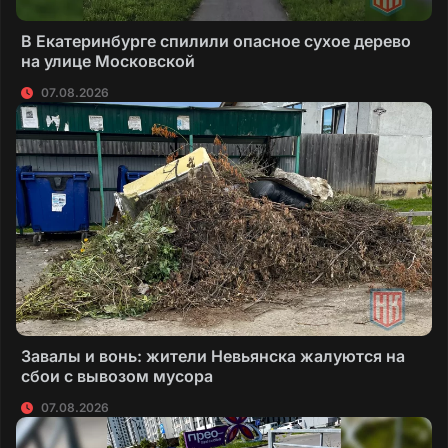
В Екатеринбурге спилили опасное сухое дерево
на улице Московской
07.08.2026
Завалы и вонь: жители Невьянска жалуются на
сбои с вывозом мусора
07.08.2026