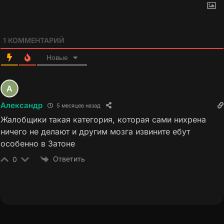
1
КОММЕНТАРИЙ
Новые
Александр
5 месяцев назад
Жалобщики такая категория, которая сами нихрена
ничего не делают и другим мозга извините ебут
особенно в Затоне
Ответить
0