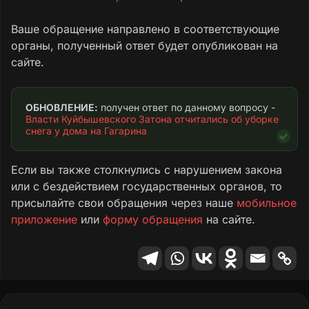
Ваше обращение направлено в соответствующие
органы, полученный ответ будет опубликован на
сайте.
ОБНОВЛЕНИЕ:
 получен ответ по данному вопросу - 
Власти Куйбышевского Затона отчитались об уборке 
снега у дома на Гагарина
Если вы также столкнулись с нарушением закона
или с бездействием государственных органов, то
присылайте свои обращения через наше
мобильное
приложение
или
форму обращения
на сайте.