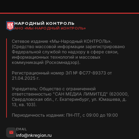
НАРОДНЫЙ КОНТРОЛЬ
АНО «МЫ-НАРОДНЫЙ КОНТРОЛЬ»
Сетевое издание «Мы-Народный КОНТРОЛЬ».
(Средство массовой информации зарегистрировано
Федеральной службой по надзору в сфере связи,
информационных технологий и массовых
коммуникаций (Роскомнадзор).
Регистрационный номер ЭЛ № ФС77-89373 от
21.04.2025 г.
Учредитель: Общество с ограниченной
ответственностью "САН МЕДИА ЛИМИТЕД" (620000,
Свердловская обл., г. Екатеринбург, ул. Юмашева, д.
13, кв. 103).
Периодичность издания: ПН-ПТ, с 09:00 до 19:00
EMAIL
info@nkregion.ru