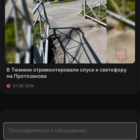
В Тюмени отремонтировали спуск к светофору
на Протозанова
07.08.2026