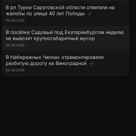
В рп Турки Саратовской области ответили на
жалобы по улице 40 лет Победы
06.08.2026
В посёлке Садовый под Екатеринбургом неделю
не вывозят крупногабаритный мусор
06.08.2026
В Набережных Челнах отремонтировали
разбитую дорогу на Виноградной
06.08.2026