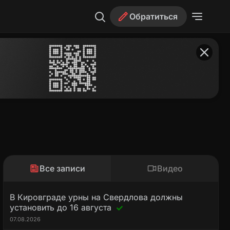
Обратиться
Все записи
Видео
В Кировграде урны на Свердлова должны
установить до 16 августа
07.08.2026