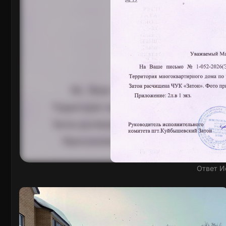
Ответ И