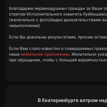
Благодарим неравнодушных граждан за Ваши о
ответом Исполнительного комитета Куйбышевск
(желательно с фото/видео доказательствами в
невыполнении).
Если Вы довольны результатами, просим остав
Если Вам стало известно о совершаемых право
наше
мобильное приложение
. Желательно ука
при обращении, чтобы с большей вероятностью
В Екатеринбурге ветром на