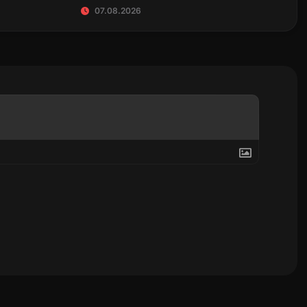
07.08.2026