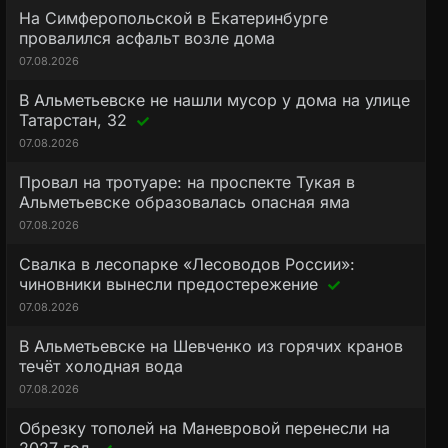
На Симферопольской в Екатеринбурге
провалился асфальт возле дома
07.08.2026
В Альметьевске не нашли мусор у дома на улице
Татарстан, 32
07.08.2026
Провал на тротуаре: на проспекте Тукая в
Альметьевске образовалась опасная яма
07.08.2026
Свалка в лесопарке «Лесоводов России»:
чиновники вынесли предостережение
07.08.2026
В Альметьевске на Шевченко из горячих кранов
течёт холодная вода
07.08.2026
Обрезку тополей на Маневровой перенесли на