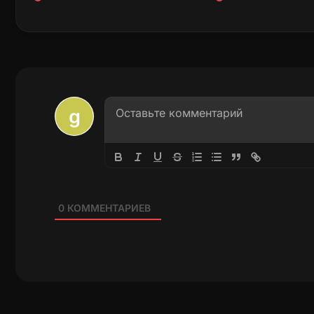
0
КОММЕНТАРИЕВ