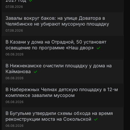
2027 год
07.08.2026
Завалы вокруг баков: на улице Доватора в
Челябинске не убирают мусорную площадку
07.08.2026
В Казани у дома на Отрадной, 50 установят
освещение по программе «Наш двор»
06.08.2026
В Нижнекамске очистили площадку у дома на
Кайманова
06.08.2026
В Набережных Челнах детскую площадку в 12-м
комплексе завалили мусором
06.08.2026
В Бугульме утвердили схемы обхода на время
реконструкции моста на Сокольской
06.08.2026