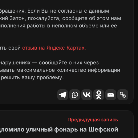
бращения. Если Вы не согласны с данным
ий Затон, пожалуйста, сообщите об этом нам
ыполнения работы в неполном объеме или ее
ить свой
отзыв на Яндекс Картах.
нарушениях — сообщайте о них через
зывать максимальное количество информации
 решить вашу проблему.
Предыдущая запись
дломило уличный фонарь на Шефской