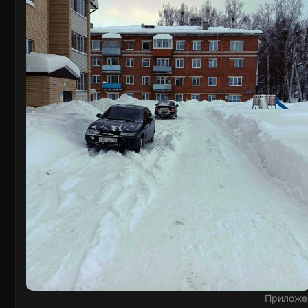
Приложе