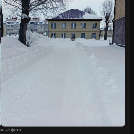
нные фото