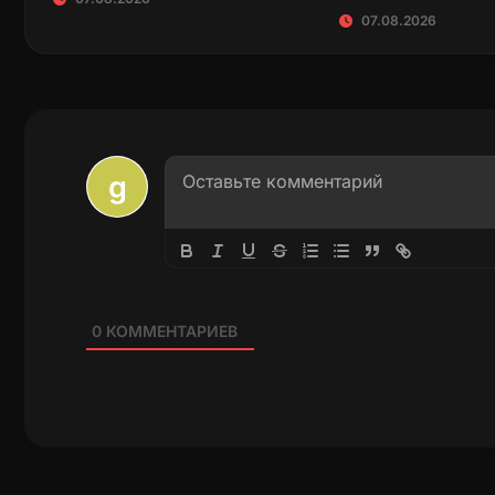
07.08.2026
0
КОММЕНТАРИЕВ