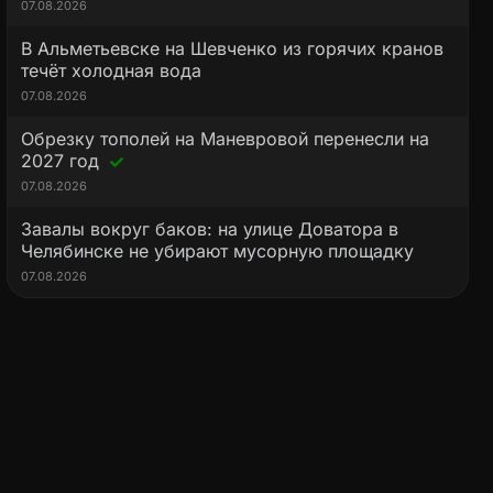
07.08.2026
В Альметьевске на Шевченко из горячих кранов
течёт холодная вода
07.08.2026
Обрезку тополей на Маневровой перенесли на
2027 год
07.08.2026
Завалы вокруг баков: на улице Доватора в
Челябинске не убирают мусорную площадку
07.08.2026