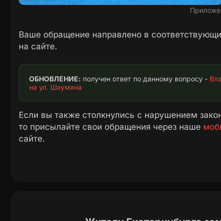
Приложе
Ваше обращение направлено в соответствующие
на сайте.
ОБНОВЛЕНИЕ:
 получен ответ по данному вопросу - 
Вла
на ул. Шаумяна
Если вы также столкнулись с нарушением закон
то присылайте свои обращения через наше
моб
сайте.