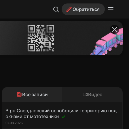
Обратиться
Все записи
Видео
В рп Свердловский освободили территорию под
окнами от мототехники
07.08.2026