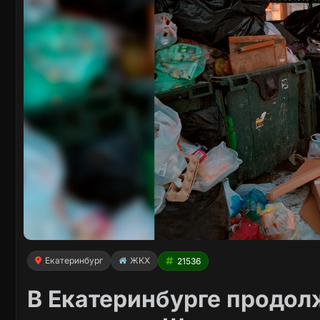
Екатеринбург
ЖКХ
21536
В Екатеринбурге продо