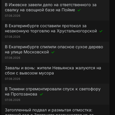
В Ижевске завели дело на ответственного за
свалку на овощной базе на Пойме
07.08.2026
В Екатеринбурге составили протокол за
незаконную торговлю на Хрустальногорской
07.08.2026
В Екатеринбурге спилили опасное сухое дерево
на улице Московской
07.08.2026
Завалы и вонь: жители Невьянска жалуются на
сбои с вывозом мусора
07.08.2026
В Тюмени отремонтировали спуск к светофору
на Протозанова
07.08.2026
Затопленный подвал и размытая отмостка: