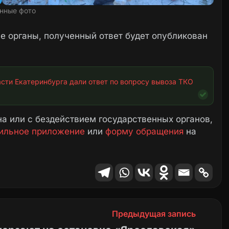
нные фото
 органы, полученный ответ будет опубликован
сти Екатеринбурга дали ответ по вопросу вывоза ТКО 
а или с бездействием государственных органов,
ильное приложение
или
форму обращения
на
Предыдущая запись