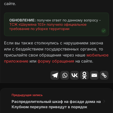
сайте.
ОБНОВЛЕНИЕ:
 получен ответ по данному вопросу - 
ТСЖ «Шаумяна 103» получило официальное 
требование по уборке территории
Если вы также столкнулись с нарушением закона
или с бездействием государственных органов, то
присылайте свои обращения через наше
мобильное
приложение
или
форму обращения
на сайте.
Предыдущая запись
Распределительный шкаф на фасаде дома на
Клубном переулке приведут в порядок