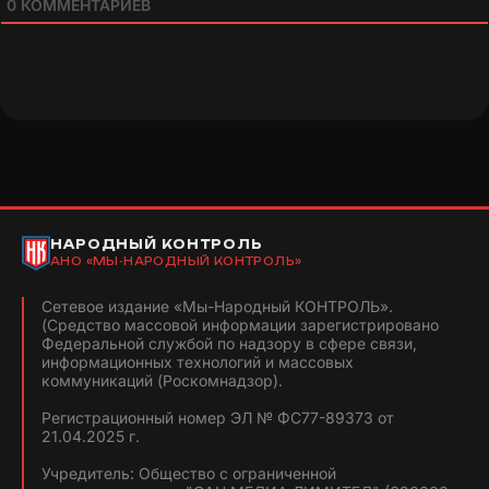
0
КОММЕНТАРИЕВ
НАРОДНЫЙ КОНТРОЛЬ
АНО «МЫ-НАРОДНЫЙ КОНТРОЛЬ»
Сетевое издание «Мы-Народный КОНТРОЛЬ».
(Средство массовой информации зарегистрировано
Федеральной службой по надзору в сфере связи,
информационных технологий и массовых
коммуникаций (Роскомнадзор).
Регистрационный номер ЭЛ № ФС77-89373 от
21.04.2025 г.
Учредитель: Общество с ограниченной