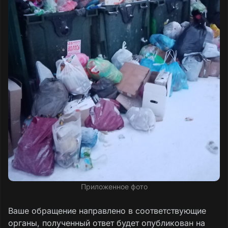
Приложенное фото
Ваше обращение направлено в соответствующие
органы, полученный ответ будет опубликован на