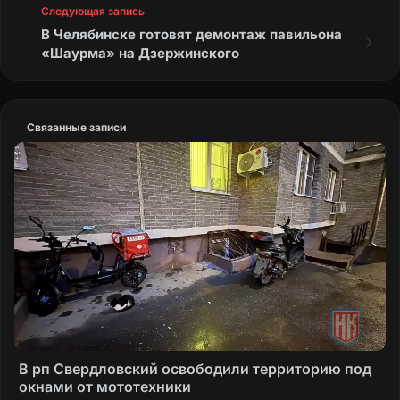
Следующая запись
В Челябинске готовят демонтаж павильона
«Шаурма» на Дзержинского
Связанные записи
В рп Свердловский освободили территорию под
окнами от мототехники