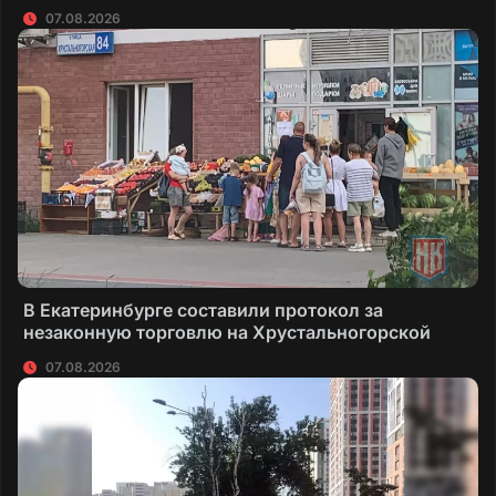
07.08.2026
В Екатеринбурге составили протокол за
незаконную торговлю на Хрустальногорской
07.08.2026