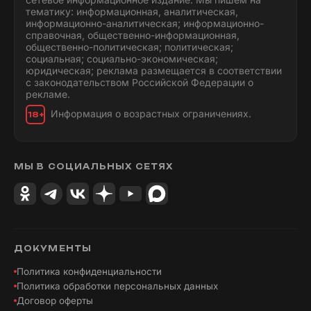
тематику: информационная, аналитическая,
информационно-аналитическая; информационно-
справочная, общественно-информационная,
общественно-политическая; политическая;
социальная; социально-экономическая;
юридическая; реклама размещается в соответствии
с законодательством Российской Федерации о
рекламе.
Информация о возрастных ограничениях.
18+
МЫ В СОЦИАЛЬНЫХ СЕТЯХ
ДОКУМЕНТЫ
Политика конфиденциальности
Политика обработки персональных данных
Договор оферты