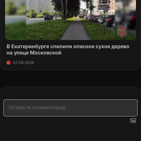
В Екатеринбурге спилили опасное сухое дерево
на улице Московской
07.08.2026