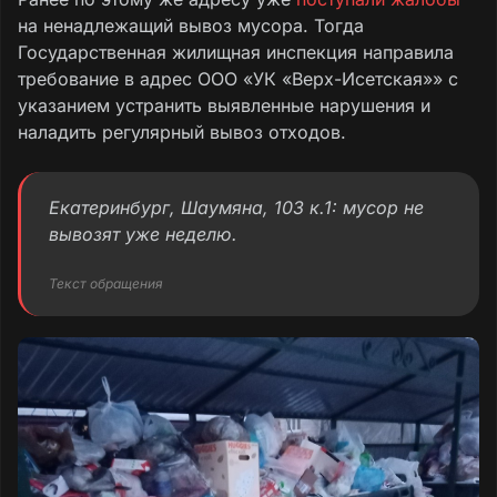
на ненадлежащий вывоз мусора. Тогда
Государственная жилищная инспекция направила
требование в адрес ООО «УК «Верх-Исетская»» с
указанием устранить выявленные нарушения и
наладить регулярный вывоз отходов.
Екатеринбург, Шаумяна, 103 к.1: мусор не
вывозят уже неделю.
Текст обращения