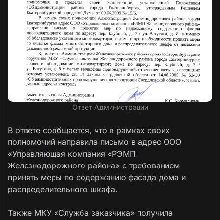
Ответ Администрации
В ответе сообщается, что в рамках своих
полномочий направила письмо в адрес ООО
«Управляющая компания «РЭМП
Железнодорожного района» с требованием
принять меры по содержанию фасада дома и
распределительного шкафа.
Также МКУ «Служба заказчика» получила