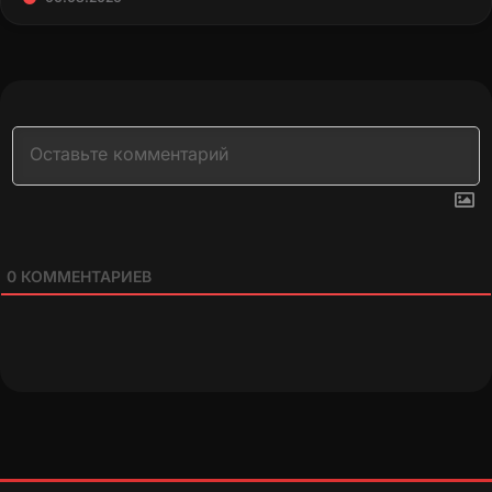
0
КОММЕНТАРИЕВ