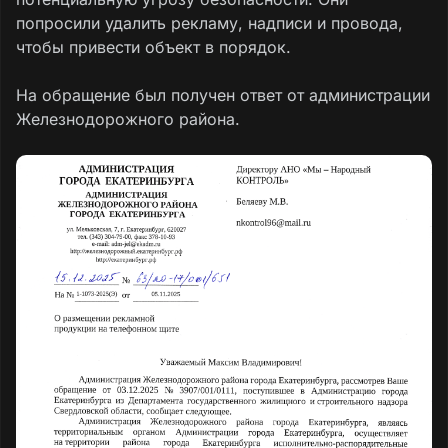
попросили удалить рекламу, надписи и провода,
чтобы привести объект в порядок.
На обращение был получен ответ от администрации
Железнодорожного района.