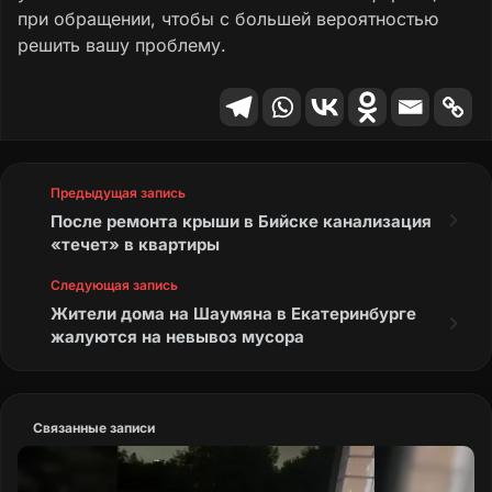
при обращении, чтобы с большей вероятностью
решить вашу проблему.
Предыдущая запись
После ремонта крыши в Бийске канализация
«течет» в квартиры
Следующая запись
Жители дома на Шаумяна в Екатеринбурге
жалуются на невывоз мусора
Связанные записи