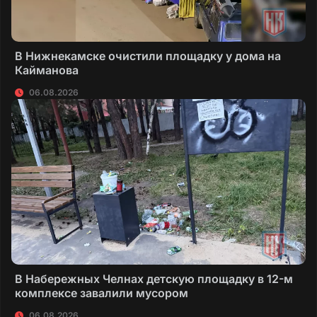
В Нижнекамске очистили площадку у дома на
Кайманова
06.08.2026
В Набережных Челнах детскую площадку в 12-м
комплексе завалили мусором
06.08.2026