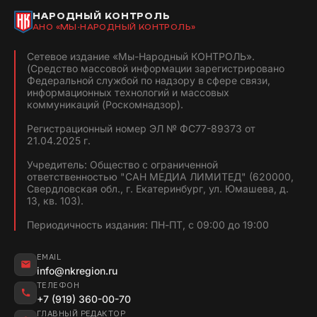
НАРОДНЫЙ КОНТРОЛЬ
АНО «МЫ-НАРОДНЫЙ КОНТРОЛЬ»
Сетевое издание «Мы-Народный КОНТРОЛЬ».
(Средство массовой информации зарегистрировано
Федеральной службой по надзору в сфере связи,
информационных технологий и массовых
коммуникаций (Роскомнадзор).
Регистрационный номер ЭЛ № ФС77-89373 от
21.04.2025 г.
Учредитель: Общество с ограниченной
ответственностью "САН МЕДИА ЛИМИТЕД" (620000,
Свердловская обл., г. Екатеринбург, ул. Юмашева, д.
13, кв. 103).
Периодичность издания: ПН-ПТ, с 09:00 до 19:00
EMAIL
info@nkregion.ru
ТЕЛЕФОН
+7 (919) 360-00-70
ГЛАВНЫЙ РЕДАКТОР