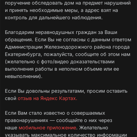
поручение обследовать дом на предмет нарушений
и принять необходимые меры, а адрес взят на
контроль для дальнейшего наблюдения.
Благодарим неравнодушных граждан за Ваши
обращения. Если Вы не согласны с данным ответом
Администрации Железнодорожного района города
Екатеринбурга, пожалуйста, сообщите об этом нам
(желательно с фото/видео доказательствами
выполнения работы в неполном объеме или ее
невыполнении).
Если Вы довольны результатами, просим оставить
свой
отзыв на Яндекс Картах.
Если Вам стало известно о совершаемых
правонарушениях — сообщайте о них через
наше
мобильное приложение
. Желательно
указывать максимальное количество информации