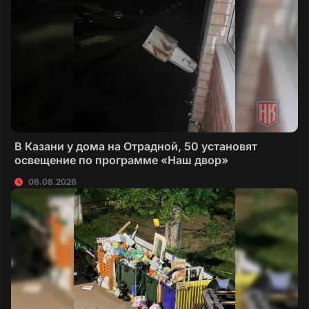
В Казани у дома на Отрадной, 50 установят
освещение по программе «Наш двор»
06.08.2026