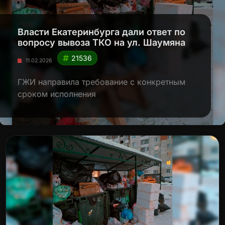
Власти Екатеринбурга дали ответ по
вопросу вывоза ТКО на ул. Шаумяна
21536
11.02.2026
ГЖИ направила требование с конкретным
сроком исполнения