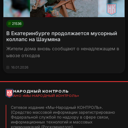
21536
В Екатеринбурге продолжается мусорный
коллапс на Шаумяна
Жители дома вновь сообщают о ненадлежащем в
ывозе отходов
16.01.2026
НАРОДНЫЙ КОНТРОЛЬ
АНО «МЫ-НАРОДНЫЙ КОНТРОЛЬ»
Сетевое издание «Мы-Народный КОНТРОЛЬ».
(Средство массовой информации зарегистрировано
Федеральной службой по надзору в сфере связи,
информационных технологий и массовых
коммуникаций (Роскомнадзор).