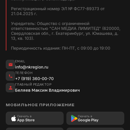
Регистрационный номер ЭЛ № ФС77-89373 от
21.04.2025 г.
Учредитель: Общество с ограниченной
ответственностью "САН МЕДИА ЛИМИТЕД" (620000,
Свердловская обл., г. Екатеринбург, ул. Юмашева, д.
13, кв. 103).
Периодичность издания: ПН-ПТ, с 09:00 до 19:00
EMAIL
info@nkregion.ru
ТЕЛЕФОН
+7 (919) 360-00-70
ГЛАВНЫЙ РЕДАКТОР
Беляев Максим Владимирович
МОБИЛЬНОЕ ПРИЛОЖЕНИЕ
Скачать в
Скачать в
App Store
Google Play