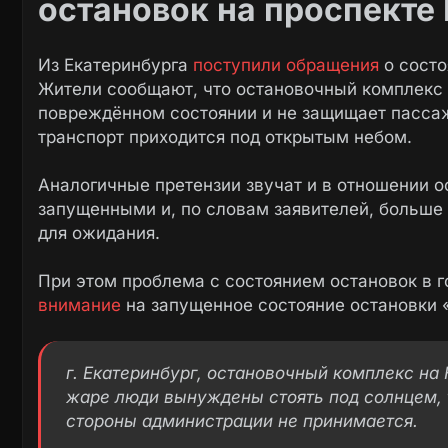
остановок на проспекте
Из Екатеринбурга
поступили обращения
о состо
Жители сообщают, что остановочный комплекс
повреждённом состоянии и не защищает пассаж
транспорт приходится под открытым небом.
Аналогичные претензии звучат и в отношении о
запущенными и, по словам заявителей, больш
для ожидания.
При этом проблема с состоянием остановок в 
внимание
на запущенное состояние остановки 
г. Екатеринбург, остановочный комплекс на 
жаре люди вынуждены стоять под солнцем, т
стороны администрации не принимается.