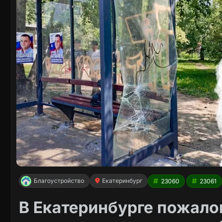
Благоустройство
Екатеринбург
23060
23061
В Екатеринбурге пожало