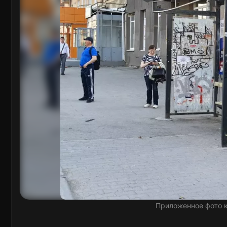
Приложенное фото 