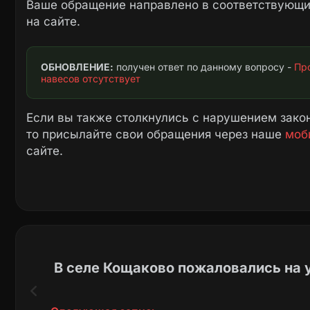
Ваше обращение направлено в соответствующие
на сайте.
ОБНОВЛЕНИЕ:
 получен ответ по данному вопросу - 
Про
навесов отсутствует
Если вы также столкнулись с нарушением закон
то присылайте свои обращения через наше
моб
сайте.
В селе Кощаково пожаловались на 