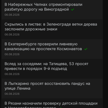
В Набережных Челнах отремонтировали
разбитую дорогу на Виноградной
06.08.2026
Скрылись в листве: в Зеленограде ветки дерева
заслонили дорожные знаки
06.08.2026
В Екатеринбурге проверили ливневую
канализацию на проспекте Космонавтов
06.08.2026
Вслед за соседями: на Татищева, 53 просят
привести в порядок 9-й подъезд
06.08.2026
В Лыткарино просят восстановить пандус на
улице Ленина
06.08.2026
В Рязани назначили проверку детской площадки