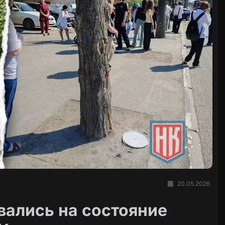
20.05.2026
вались на состояние