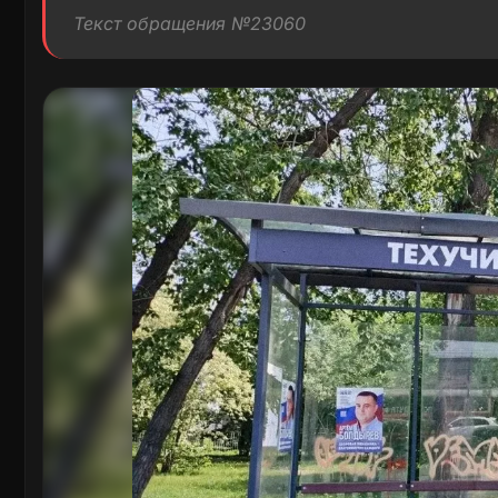
Текст обращения №23060