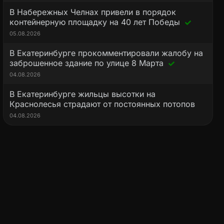
В Набережных Челнах привели в порядок
контейнерную площадку на 40 лет Победы
05.08.2026
В Екатеринбурге прокомментировали жалобу на
заброшенное здание по улице 8 Марта
04.08.2026
В Екатеринбурге жильцы высотки на
Краснолесья страдают от постоянных потопов
04.08.2026