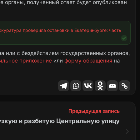
 органы, полученный ответ будет опубликован
куратура проверила остановки в Екатеринбурге: часть 
а или с бездействием государственных органов,
ильное приложение
или
форму обращения
на
Предыдущая запись
узкую и разбитую Центральную улицу