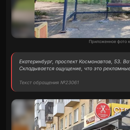
Приложенное фото 
Екатеринбург, проспект Космонавтов, 53. Во
Складывается ощущение, что это рекламные
Текст обращения №23061