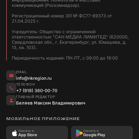
коммуникаций (Роскомнадзор).
Регистрационный номер ЭЛ № ФС77-89373 от
21.04.2025 г.
Учредитель: Общество с ограниченной
ответственностью "САН МЕДИА ЛИМИТЕД" (620000,
Свердловская обл., г. Екатеринбург, ул. Юмашева, д.
13, кв. 103).
Периодичность издания: ПН-ПТ, с 09:00 до 19:00
EMAIL
info@nkregion.ru
ТЕЛЕФОН
+7 (919) 360-00-70
ГЛАВНЫЙ РЕДАКТОР
Беляев Максим Владимирович
МОБИЛЬНОЕ ПРИЛОЖЕНИЕ
Скачать в
Скачать в
App Store
Google Play