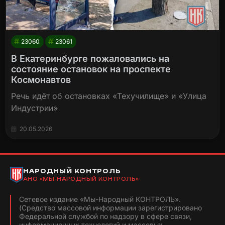
23060
23061
В Екатеринбурге пожаловались на
состояние остановок на проспекте
Космонавтов
Речь идёт об остановках «Техучилище» и «Улица
Индустрии»
20.05.2026
НАРОДНЫЙ КОНТРОЛЬ
АНО «МЫ-НАРОДНЫЙ КОНТРОЛЬ»
Сетевое издание «Мы-Народный КОНТРОЛЬ».
(Средство массовой информации зарегистрировано
Федеральной службой по надзору в сфере связи,
информационных технологий и массовых