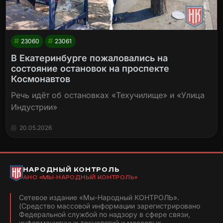
23060
23061
В Екатеринбурге пожаловались на
состояние остановок на проспекте
Космонавтов
Речь идёт об остановках «Техучилище» и «Улица
Индустрии»
20.05.2026
НАРОДНЫЙ КОНТРОЛЬ
АНО «МЫ-НАРОДНЫЙ КОНТРОЛЬ»
Сетевое издание «Мы-Народный КОНТРОЛЬ».
(Средство массовой информации зарегистрировано
Федеральной службой по надзору в сфере связи,
информационных технологий и массовых