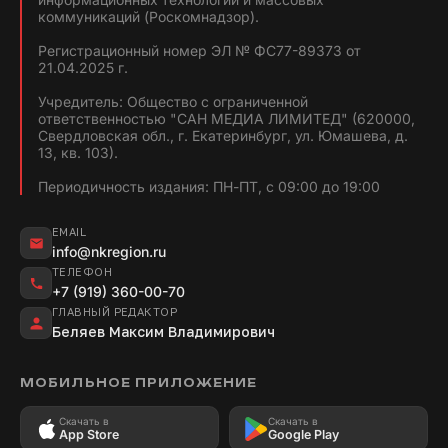
коммуникаций (Роскомнадзор).
Регистрационный номер ЭЛ № ФС77-89373 от
21.04.2025 г.
Учредитель: Общество с ограниченной
ответственностью "САН МЕДИА ЛИМИТЕД" (620000,
Свердловская обл., г. Екатеринбург, ул. Юмашева, д.
13, кв. 103).
Периодичность издания: ПН-ПТ, с 09:00 до 19:00
EMAIL
info@nkregion.ru
ТЕЛЕФОН
+7 (919) 360-00-70
ГЛАВНЫЙ РЕДАКТОР
Беляев Максим Владимирович
МОБИЛЬНОЕ ПРИЛОЖЕНИЕ
Скачать в
Скачать в
App Store
Google Play