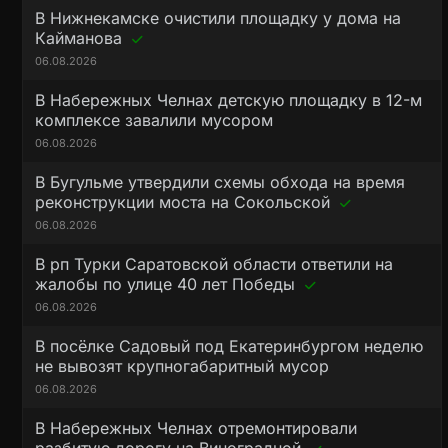
В Нижнекамске очистили площадку у дома на
Кайманова
06.08.2026
В Набережных Челнах детскую площадку в 12-м
комплексе завалили мусором
06.08.2026
В Бугульме утвердили схемы обхода на время
реконструкции моста на Сокольской
06.08.2026
В рп Турки Саратовской области ответили на
жалобы по улице 40 лет Победы
06.08.2026
В посёлке Садовый под Екатеринбургом неделю
не вывозят крупногабаритный мусор
06.08.2026
В Набережных Челнах отремонтировали