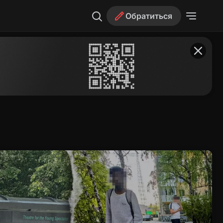
Обратиться