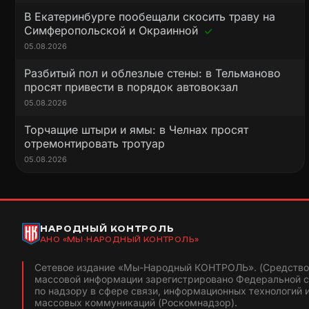
В Екатеринбурге пообещали скосить траву на
Симферопольской и Окраинной
05.08.2026
Разбитый пол и облезлые стены: в Тельманово
просят привести в порядок автовокзал
05.08.2026
Торчащие штыри и ямы: в Челнах просят
отремонтировать тротуар
05.08.2026
НАРОДНЫЙ КОНТРОЛЬ
АНО «МЫ-НАРОДНЫЙ КОНТРОЛЬ»
Сетевое издание «Мы-Народный КОНТРОЛЬ». (Средство
массовой информации зарегистрировано Федеральной 
по надзору в сфере связи, информационных технологий 
массовых коммуникаций (Роскомнадзор).