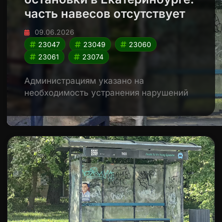
часть навесов отсутствует
09.06.2026
23047
23049
23060
23061
23074
Администрациям указано на
необходимость устранения нарушений