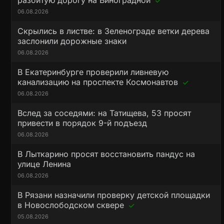
разбитую дорогу на Виноградной
06.08.2026
Скрылись в листве: в Зеленограде ветки дерева
заслонили дорожные знаки
06.08.2026
В Екатеринбурге проверили ливневую
канализацию на проспекте Космонавтов
06.08.2026
Вслед за соседями: на Татищева, 53 просят
привести в порядок 9-й подъезд
06.08.2026
В Лыткарино просят восстановить пандус на
улице Ленина
06.08.2026
В Рязани назначили проверку детской площадки
в Новослободском сквере
05.08.2026