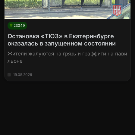
23049
Остановка «ТЮЗ» в Екатеринбурге
оказалась в запущенном состоянии
Жители жалуются на грязь и граффити на пави
льоне
19.05.2026