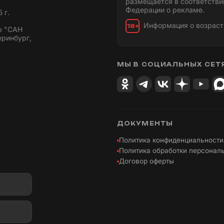
размещается в соответстви
Федерации о рекламе.
 г.
Информация о возраст
18+
ю "САН
еринбург,
МЫ В СОЦИАЛЬНЫХ СЕТ
ДОКУМЕНТЫ
Политика конфиденциальности
Политика обработки персонал
Договор оферты