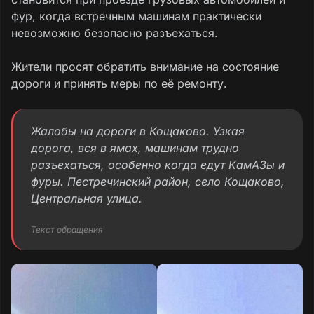
фур, когда встречным машинам практически
невозможно безопасно разъехаться.
Жители просят обратить внимание на состояние
дороги и принять меры по её ремонту.
Жалобы на дороги в Кощаково. Узкая
дорога, вся в ямах, машинам трудно
разъехаться, особенно когда едут КамАЗы и
фуры. Пестречинский район, село Кощаково,
Центральная улица.
Текст обращения