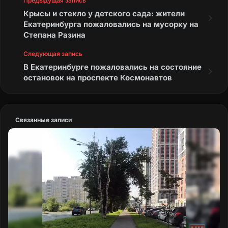
Предыдущая запись
Крысы и стекло у детского сада: жители
Екатеринбурга пожаловались на мусорку на
Степана Разина
Следующая запись
В Екатеринбурге пожаловались на состояние
остановок на проспекте Космонавтов
Связанные записи