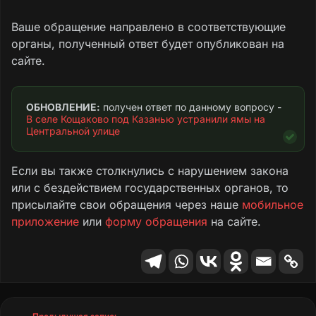
Ваше обращение направлено в соответствующие
органы, полученный ответ будет опубликован на
сайте.
ОБНОВЛЕНИЕ:
 получен ответ по данному вопросу - 
В селе Кощаково под Казанью устранили ямы на 
Центральной улице
Если вы также столкнулись с нарушением закона
или с бездействием государственных органов, то
присылайте свои обращения через наше
мобильное
приложение
или
форму обращения
на сайте.