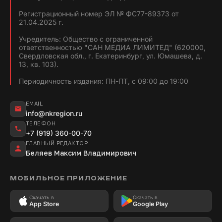
Регистрационный номер ЭЛ № ФС77-89373 от
21.04.2025 г.
Учредитель: Общество с ограниченной
ответственностью "САН МЕДИА ЛИМИТЕД" (620000,
Свердловская обл., г. Екатеринбург, ул. Юмашева, д.
13, кв. 103).
Периодичность издания: ПН-ПТ, с 09:00 до 19:00
EMAIL
info@nkregion.ru
ТЕЛЕФОН
+7 (919) 360-00-70
ГЛАВНЫЙ РЕДАКТОР
Беляев Максим Владимирович
МОБИЛЬНОЕ ПРИЛОЖЕНИЕ
Скачать в
Скачать в
App Store
Google Play