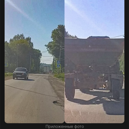
Приложенные фото