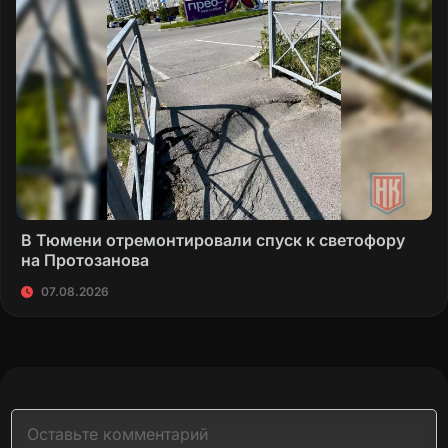
В Тюмени отремонтировали спуск к светофору
на Протозанова
07.08.2026