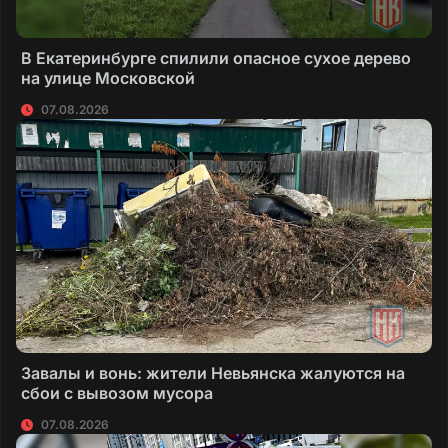
В Екатеринбурге спилили опасное сухое дерево
на улице Московской
07.08.2026
Завалы и вонь: жители Невьянска жалуются на
сбои с вывозом мусора
07.08.2026