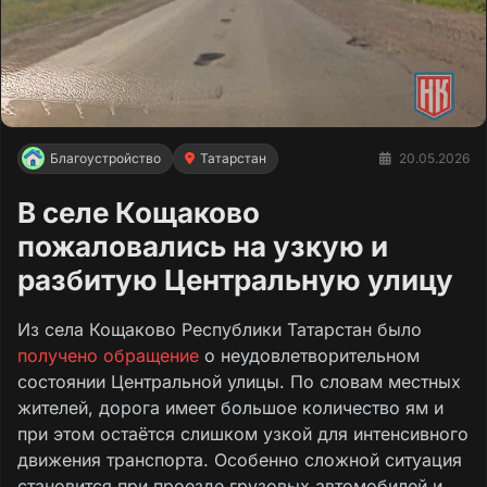
Благоустройство
Татарстан
20.05.2026
В селе Кощаково
пожаловались на узкую и
разбитую Центральную улицу
Из села Кощаково Республики Татарстан было
получено обращение
о неудовлетворительном
состоянии Центральной улицы. По словам местных
жителей, дорога имеет большое количество ям и
при этом остаётся слишком узкой для интенсивного
движения транспорта. Особенно сложной ситуация
становится при проезде грузовых автомобилей и