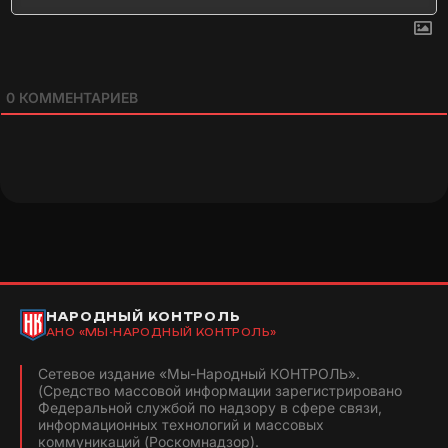
0
КОММЕНТАРИЕВ
НАРОДНЫЙ КОНТРОЛЬ
АНО «МЫ-НАРОДНЫЙ КОНТРОЛЬ»
Сетевое издание «Мы-Народный КОНТРОЛЬ».
(Средство массовой информации зарегистрировано
Федеральной службой по надзору в сфере связи,
информационных технологий и массовых
коммуникаций (Роскомнадзор).