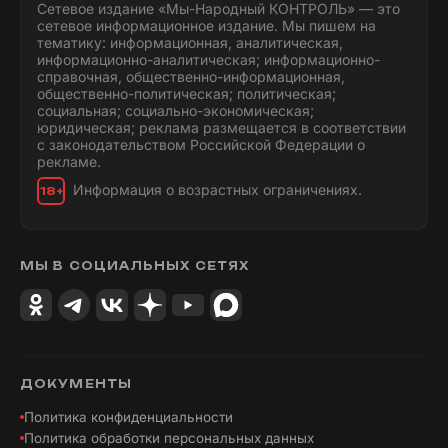
Сетевое издание «Мы-Народный КОНТРОЛЬ» — это
сетевое информационное издание. Мы пишем на
тематику: информационная, аналитическая,
информационно-аналитическая; информационно-
справочная, общественно-информационная,
общественно-политическая; политическая;
социальная; социально-экономическая;
юридическая; реклама размещается в соответствии
с законодательством Российской Федерации о
рекламе.
Информация о возрастных ограничениях.
18+
МЫ В СОЦИАЛЬНЫХ СЕТЯХ
ДОКУМЕНТЫ
Политика конфиденциальности
Политика обработки персональных данных