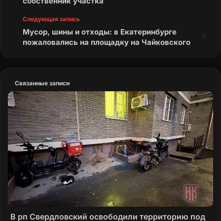
собственник участка
Следующая запись
Мусор, шины и отходы: в Екатеринбурге
пожаловались на площадку на Чайковского
Связанные записи
В рп Свердловский освободили территорию под