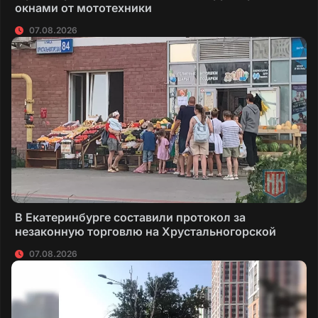
окнами от мототехники
07.08.2026
В Екатеринбурге составили протокол за
незаконную торговлю на Хрустальногорской
07.08.2026