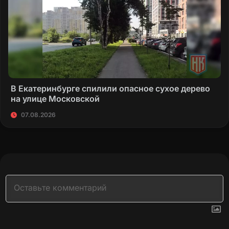
В Екатеринбурге спилили опасное сухое дерево
на улице Московской
07.08.2026