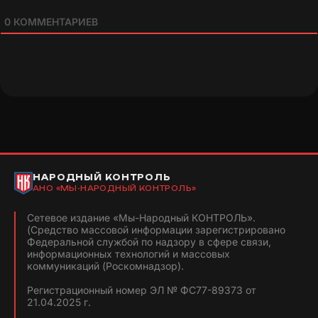
0
КОММЕНТАРИЕВ
НАРОДНЫЙ КОНТРОЛЬ
АНО «МЫ-НАРОДНЫЙ КОНТРОЛЬ»
Сетевое издание «Мы-Народный КОНТРОЛЬ».
(Средство массовой информации зарегистрировано
Федеральной службой по надзору в сфере связи,
информационных технологий и массовых
коммуникаций (Роскомнадзор).
Регистрационный номер ЭЛ № ФС77-89373 от
21.04.2025 г.