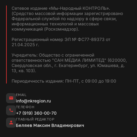
Сетевое издание «Мы-Народный КОНТРОЛЬ».
(Средство массовой информации зарегистрировано
Федеральной службой по надзору в сфере связи,
информационных технологий и массовых
коммуникаций (Роскомнадзор).
Регистрационный номер ЭЛ № ФС77-89373 от
21.04.2025 г.
Учредитель: Общество с ограниченной
ответственностью "САН МЕДИА ЛИМИТЕД" (620000,
Свердловская обл., г. Екатеринбург, ул. Юмашева, д.
13, кв. 103).
Периодичность издания: ПН-ПТ, с 09:00 до 19:00
EMAIL
info@nkregion.ru
ТЕЛЕФОН
+7 (919) 360-00-70
ГЛАВНЫЙ РЕДАКТОР
Беляев Максим Владимирович