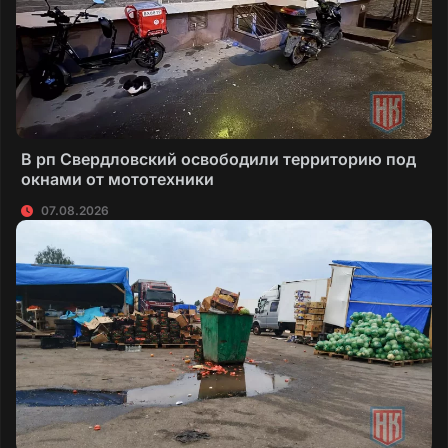
В рп Свердловский освободили территорию под
окнами от мототехники
07.08.2026