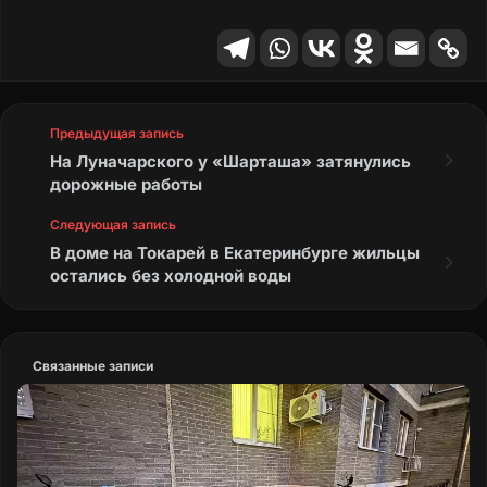
Предыдущая запись
На Луначарского у «Шарташа» затянулись
дорожные работы
Следующая запись
В доме на Токарей в Екатеринбурге жильцы
остались без холодной воды
Связанные записи