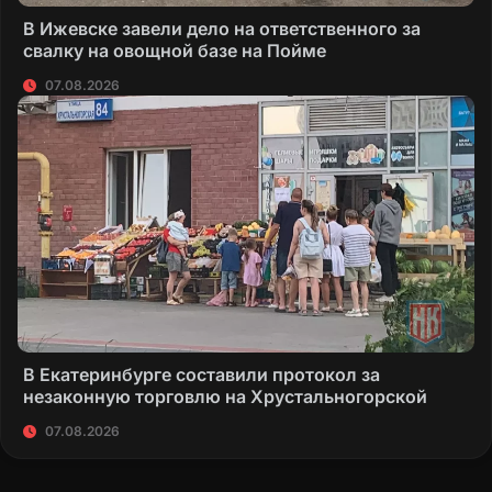
В Ижевске завели дело на ответственного за
свалку на овощной базе на Пойме
07.08.2026
В Екатеринбурге составили протокол за
незаконную торговлю на Хрустальногорской
07.08.2026