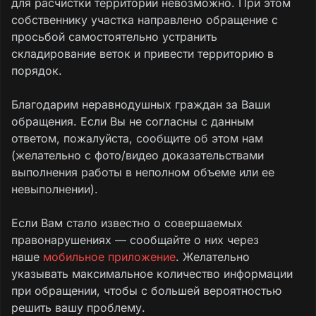
для расчистки территории невозможно. При этом
собственнику участка направлено обращение с
просьбой самостоятельно устранить
складирование веток и привести территорию в
порядок.
Благодарим неравнодушных граждан за Ваши
обращения. Если Вы не согласны с данным
ответом, пожалуйста, сообщите об этом нам
(желательно с фото/видео доказательствами
выполнения работы в неполном объеме или ее
невыполнении).
Если Вам стало известно о совершаемых
правонарушениях — сообщайте о них через
наше
мобильное приложение
. Желательно
указывать максимальное количество информации
при обращении, чтобы с большей вероятностью
решить вашу проблему.