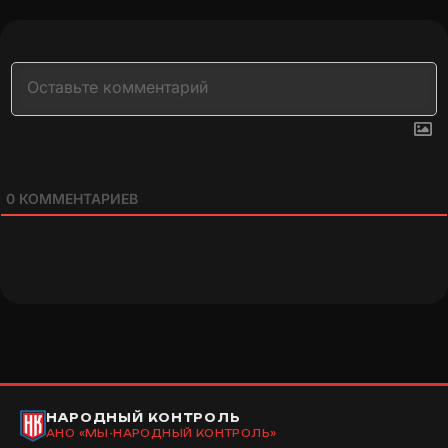
0
КОММЕНТАРИЕВ
НАРОДНЫЙ КОНТРОЛЬ
АНО «МЫ-НАРОДНЫЙ КОНТРОЛЬ»