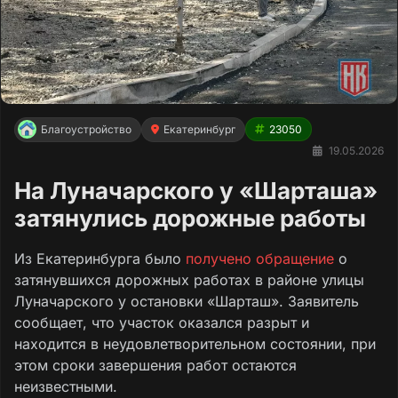
Благоустройство
Екатеринбург
23050
19.05.2026
На Луначарского у «Шарташа»
затянулись дорожные работы
Из Екатеринбурга было
получено обращение
о
затянувшихся дорожных работах в районе улицы
Луначарского у остановки «Шарташ». Заявитель
сообщает, что участок оказался разрыт и
находится в неудовлетворительном состоянии, при
этом сроки завершения работ остаются
неизвестными.