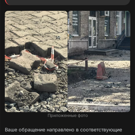
Приложенные фото
Ваше обращение направлено в соответствующие