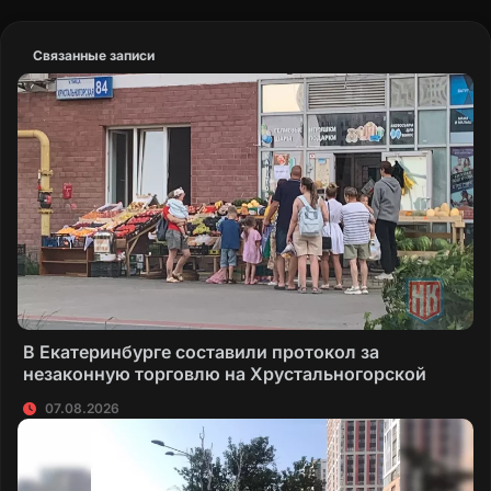
Связанные записи
В Екатеринбурге составили протокол за
незаконную торговлю на Хрустальногорской
07.08.2026