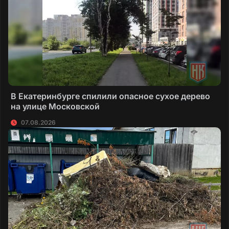
В Екатеринбурге спилили опасное сухое дерево
на улице Московской
07.08.2026