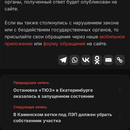
органы, полученный ответ будет опубликован на
сайте.
Если вы также столкнулись с нарушением закона
или с бездействием государственных органов, то
присылайте свои обращения через наше
мобильное
приложение
или
форму обращения
на сайте.
Предыдущая запись
Остановка «ТЮЗ» в Екатеринбурге
оказалась в запущенном состоянии
Следующая запись
В Каменском ветки под ЛЭП должен убрать
собственник участка