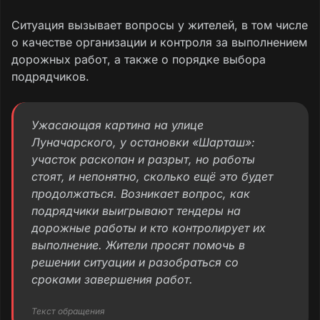
Ситуация вызывает вопросы у жителей, в том числе
о качестве организации и контроля за выполнением
дорожных работ, а также о порядке выбора
подрядчиков.
Ужасающая картина на улице
Луначарского, у остановки «Шарташ»:
участок раскопан и разрыт, но работы
стоят, и непонятно, сколько ещё это будет
продолжаться. Возникает вопрос, как
подрядчики выигрывают тендеры на
дорожные работы и кто контролирует их
выполнение. Жители просят помочь в
решении ситуации и разобраться со
сроками завершения работ.
Текст обращения