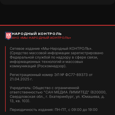
НАРОДНЫЙ КОНТРОЛЬ
АНО «МЫ-НАРОДНЫЙ КОНТРОЛЬ»
Сетевое издание «Мы-Народный КОНТРОЛЬ».
(Средство массовой информации зарегистрировано
Федеральной службой по надзору в сфере связи,
информационных технологий и массовых
коммуникаций (Роскомнадзор).
Регистрационный номер ЭЛ № ФС77-89373 от
21.04.2025 г.
Учредитель: Общество с ограниченной
ответственностью "САН МЕДИА ЛИМИТЕД" (620000,
Свердловская обл., г. Екатеринбург, ул. Юмашева, д.
13, кв. 103).
Периодичность издания: ПН-ПТ, с 09:00 до 19:00