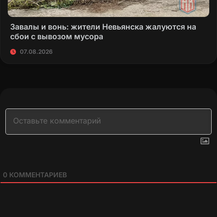
Завалы и вонь: жители Невьянска жалуются на
сбои с вывозом мусора
07.08.2026
0
КОММЕНТАРИЕВ