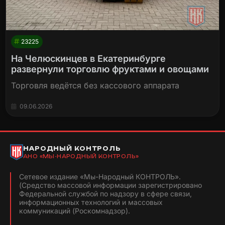
23225
На Челюскинцев в Екатеринбурге
развернули торговлю фруктами и овощами
Торговля ведётся без кассового аппарата
09.06.2026
НАРОДНЫЙ КОНТРОЛЬ
АНО «МЫ-НАРОДНЫЙ КОНТРОЛЬ»
Сетевое издание «Мы-Народный КОНТРОЛЬ».
(Средство массовой информации зарегистрировано
Федеральной службой по надзору в сфере связи,
информационных технологий и массовых
коммуникаций (Роскомнадзор).