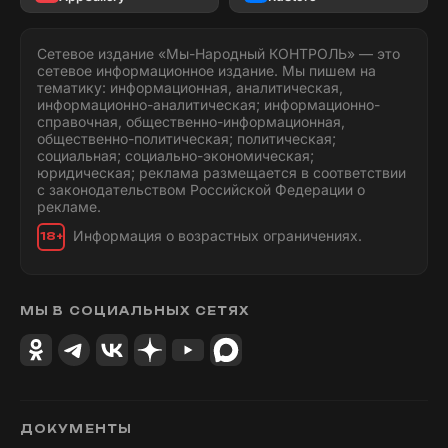
Сетевое издание «Мы-Народный КОНТРОЛЬ» — это
сетевое информационное издание. Мы пишем на
тематику: информационная, аналитическая,
информационно-аналитическая; информационно-
справочная, общественно-информационная,
общественно-политическая; политическая;
социальная; социально-экономическая;
юридическая; реклама размещается в соответствии
с законодательством Российской Федерации о
рекламе.
Информация о возрастных ограничениях.
18+
МЫ В СОЦИАЛЬНЫХ СЕТЯХ
ДОКУМЕНТЫ