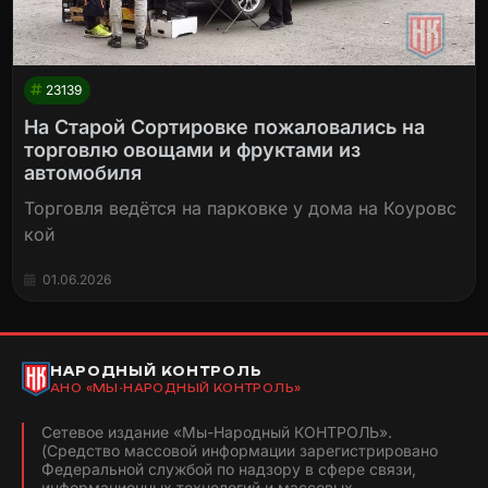
23139
На Старой Сортировке пожаловались на
торговлю овощами и фруктами из
автомобиля
Торговля ведётся на парковке у дома на Коуровс
кой
01.06.2026
НАРОДНЫЙ КОНТРОЛЬ
АНО «МЫ-НАРОДНЫЙ КОНТРОЛЬ»
Сетевое издание «Мы-Народный КОНТРОЛЬ».
(Средство массовой информации зарегистрировано
Федеральной службой по надзору в сфере связи,
информационных технологий и массовых