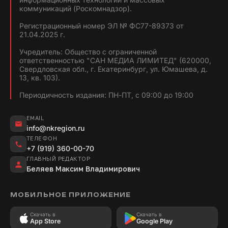
коммуникаций (Роскомнадзор).
Регистрационный номер ЭЛ № ФС77-89373 от
21.04.2025 г.
Учредитель: Общество с ограниченной
ответственностью "САН МЕДИА ЛИМИТЕД" (620000,
Свердловская обл., г. Екатеринбург, ул. Юмашева, д.
13, кв. 103).
Периодичность издания: ПН-ПТ, с 09:00 до 19:00
EMAIL
info@nkregion.ru
ТЕЛЕФОН
+7 (919) 360-00-70
ГЛАВНЫЙ РЕДАКТОР
Беляев Максим Владимирович
МОБИЛЬНОЕ ПРИЛОЖЕНИЕ
Скачать в
Скачать в
App Store
Google Play