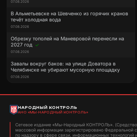
07.08.2026
В Альметьевске на Шевченко из горячих кранов
течёт холодная вода
07.08.2026
Обрезку тополей на Маневровой перенесли на
2027 год
07.08.2026
Завалы вокруг баков: на улице Доватора в
Челябинске не убирают мусорную площадку
07.08.2026
НАРОДНЫЙ КОНТРОЛЬ
АНО «МЫ-НАРОДНЫЙ КОНТРОЛЬ»
Сетевое издание «Мы-Народный КОНТРОЛЬ». (Средство
массовой информации зарегистрировано Федеральной 
по надзору в сфере связи, информационных технологий 