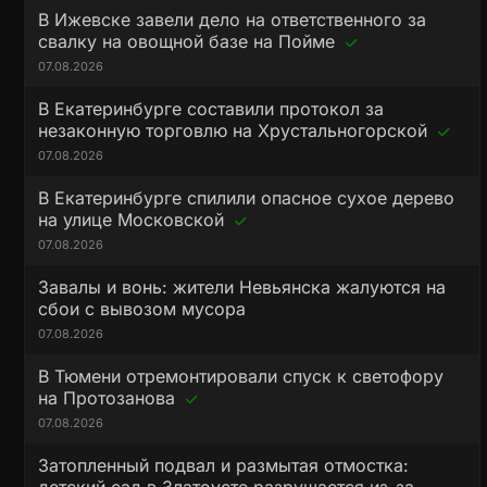
В Ижевске завели дело на ответственного за
свалку на овощной базе на Пойме
07.08.2026
В Екатеринбурге составили протокол за
незаконную торговлю на Хрустальногорской
07.08.2026
В Екатеринбурге спилили опасное сухое дерево
на улице Московской
07.08.2026
Завалы и вонь: жители Невьянска жалуются на
сбои с вывозом мусора
07.08.2026
В Тюмени отремонтировали спуск к светофору
на Протозанова
07.08.2026
Затопленный подвал и размытая отмостка: