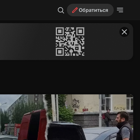
Обратиться