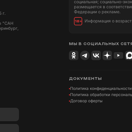
социальная; социально-эко
размещается в соответстви
Федерации о рекламе.
 г.
Информация о возраст
18+
ю "САН
еринбург,
МЫ В СОЦИАЛЬНЫХ СЕТ
ДОКУМЕНТЫ
Политика конфиденциальности
Политика обработки персонал
Договор оферты