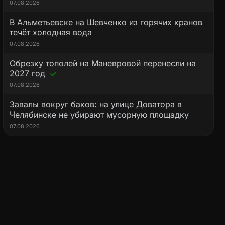
07.08.2026
В Альметьевске на Шевченко из горячих кранов
течёт холодная вода
07.08.2026
Обрезку тополей на Маневровой перенесли на
2027 год
07.08.2026
Завалы вокруг баков: на улице Доватора в
Челябинске не убирают мусорную площадку
07.08.2026