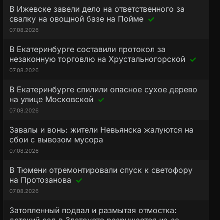
В Ижевске завели дело на ответственного за
свалку на овощной базе на Пойме
07.08.2026
В Екатеринбурге составили протокол за
незаконную торговлю на Хрустальногорской
07.08.2026
В Екатеринбурге спилили опасное сухое дерево
на улице Московской
07.08.2026
Завалы и вонь: жители Невьянска жалуются на
сбои с вывозом мусора
07.08.2026
В Тюмени отремонтировали спуск к светофору
на Протозанова
07.08.2026
Затопленный подвал и размытая отмостка: