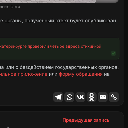
нные фото
 органы, полученный ответ будет опубликован
катеринбурге проверили четыре адреса стихийной 
а или с бездействием государственных органов,
ильное приложение
или
форму обращения
на
Предыдущая запись