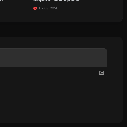
07.08.2026