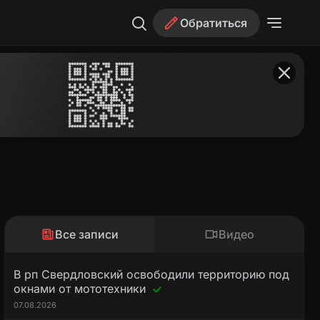
Обратиться
Все записи
Видео
В рп Свердловский освободили территорию под
окнами от мототехники
07.08.2026