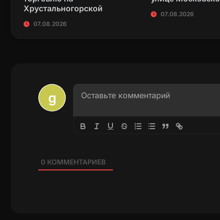
Хрустальногорской
07.08.2026
07.08.2026
0
КОММЕНТАРИЕВ