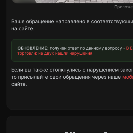
Приложе
Ваше обращение направлено в соответствующие
на сайте.
ОБНОВЛЕНИЕ:
 получен ответ по данному вопросу - 
В Е
торговли: на двух нашли нарушения
Если вы также столкнулись с нарушением закон
то присылайте свои обращения через наше
моб
сайте.