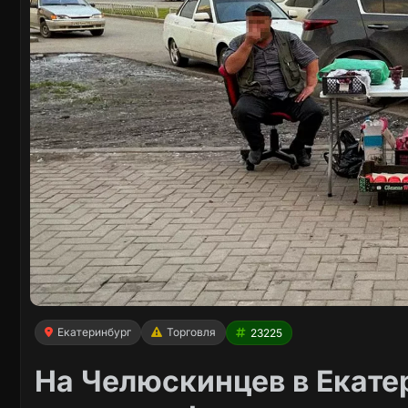
Екатеринбург
Торговля
23225
На Челюскинцев в Екате