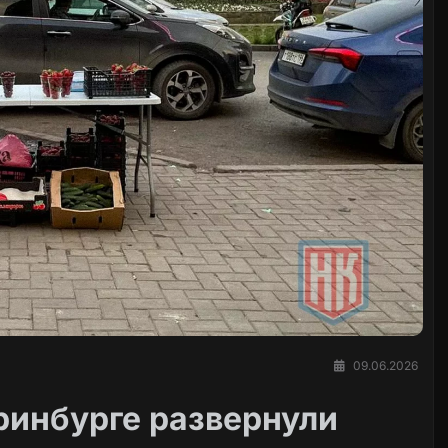
09.06.2026
ринбурге развернули