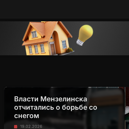
Власти Мензелинска
отчитались о борьбе со
снегом
19.02.2026