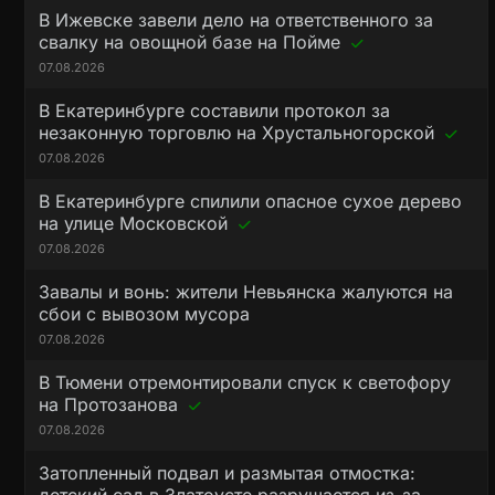
В Ижевске завели дело на ответственного за
свалку на овощной базе на Пойме
07.08.2026
В Екатеринбурге составили протокол за
незаконную торговлю на Хрустальногорской
07.08.2026
В Екатеринбурге спилили опасное сухое дерево
на улице Московской
07.08.2026
Завалы и вонь: жители Невьянска жалуются на
сбои с вывозом мусора
07.08.2026
В Тюмени отремонтировали спуск к светофору
на Протозанова
07.08.2026
Затопленный подвал и размытая отмостка: