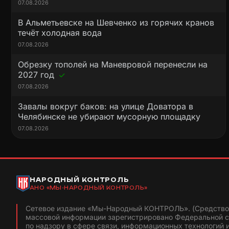
07.08.2026
В Альметьевске на Шевченко из горячих кранов
течёт холодная вода
07.08.2026
Обрезку тополей на Маневровой перенесли на
2027 год
07.08.2026
Завалы вокруг баков: на улице Доватора в
Челябинске не убирают мусорную площадку
07.08.2026
НАРОДНЫЙ КОНТРОЛЬ
АНО «МЫ-НАРОДНЫЙ КОНТРОЛЬ»
Сетевое издание «Мы-Народный КОНТРОЛЬ». (Средство
массовой информации зарегистрировано Федеральной 
по надзору в сфере связи, информационных технологий 