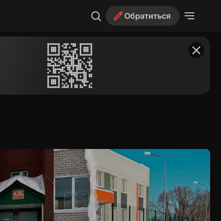
Обратиться