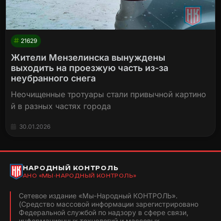
21629
Жители Мензелинска вынуждены
выходить на проезжую часть из-за
неубранного снега
Неочищенные тротуары стали привычной картино
й в разных частях города
30.01.2026
НАРОДНЫЙ КОНТРОЛЬ
АНО «МЫ-НАРОДНЫЙ КОНТРОЛЬ»
Сетевое издание «Мы-Народный КОНТРОЛЬ».
(Средство массовой информации зарегистрировано
Федеральной службой по надзору в сфере связи,
информационных технологий и массовых