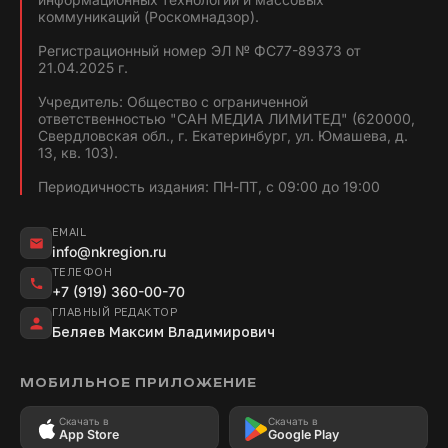
коммуникаций (Роскомнадзор).
Регистрационный номер ЭЛ № ФС77-89373 от
21.04.2025 г.
Учредитель: Общество с ограниченной
ответственностью "САН МЕДИА ЛИМИТЕД" (620000,
Свердловская обл., г. Екатеринбург, ул. Юмашева, д.
13, кв. 103).
Периодичность издания: ПН-ПТ, с 09:00 до 19:00
EMAIL
info@nkregion.ru
ТЕЛЕФОН
+7 (919) 360-00-70
ГЛАВНЫЙ РЕДАКТОР
Беляев Максим Владимирович
МОБИЛЬНОЕ ПРИЛОЖЕНИЕ
Скачать в
Скачать в
App Store
Google Play