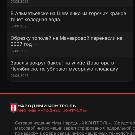
07.08.2026
В Альметьевске на Шевченко из горячих кранов
течёт холодная вода
07.08.2026
Обрезку тополей на Маневровой перенесли на
2027 год
07.08.2026
Завалы вокруг баков: на улице Доватора в
Челябинске не убирают мусорную площадку
07.08.2026
НАРОДНЫЙ КОНТРОЛЬ
АНО «МЫ-НАРОДНЫЙ КОНТРОЛЬ»
Сетевое издание «Мы-Народный КОНТРОЛЬ». (Средство
массовой информации зарегистрировано Федеральной 
по надзору в сфере связи, информационных технологий 