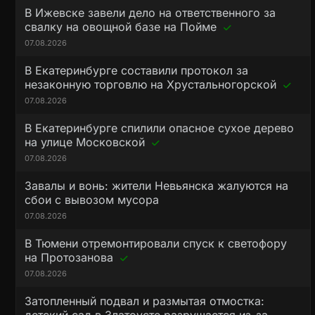
В Ижевске завели дело на ответственного за
свалку на овощной базе на Пойме
07.08.2026
В Екатеринбурге составили протокол за
незаконную торговлю на Хрустальногорской
07.08.2026
В Екатеринбурге спилили опасное сухое дерево
на улице Московской
07.08.2026
Завалы и вонь: жители Невьянска жалуются на
сбои с вывозом мусора
07.08.2026
В Тюмени отремонтировали спуск к светофору
на Протозанова
07.08.2026
Затопленный подвал и размытая отмостка: