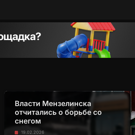
Власти Мензелинска
отчитались о борьбе со
снегом
19.02.2026