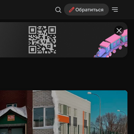
Обратиться