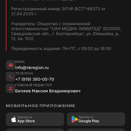
Регистрационный номер ЭЛ № ФС77-89373 от
21.04.2025 г.
Учредитель: Общество с ограниченной
ответственностью "САН МЕДИА ЛИМИТЕД" (620000,
Свердловская обл., г. Екатеринбург, ул. Юмашева, д.
13, кв. 103).
Периодичность издания: ПН-ПТ, с 09:00 до 19:00
EMAIL
info@nkregion.ru
ТЕЛЕФОН
+7 (919) 360-00-70
ГЛАВНЫЙ РЕДАКТОР
Беляев Максим Владимирович
МОБИЛЬНОЕ ПРИЛОЖЕНИЕ
Скачать в
Скачать в
App Store
Google Play