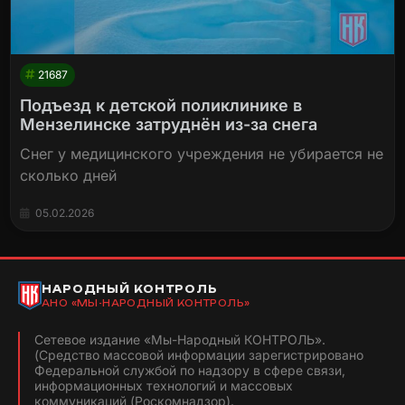
21687
Подъезд к детской поликлинике в
Мензелинске затруднён из-за снега
Снег у медицинского учреждения не убирается не
сколько дней
05.02.2026
НАРОДНЫЙ КОНТРОЛЬ
АНО «МЫ-НАРОДНЫЙ КОНТРОЛЬ»
Сетевое издание «Мы-Народный КОНТРОЛЬ».
(Средство массовой информации зарегистрировано
Федеральной службой по надзору в сфере связи,
информационных технологий и массовых
коммуникаций (Роскомнадзор).