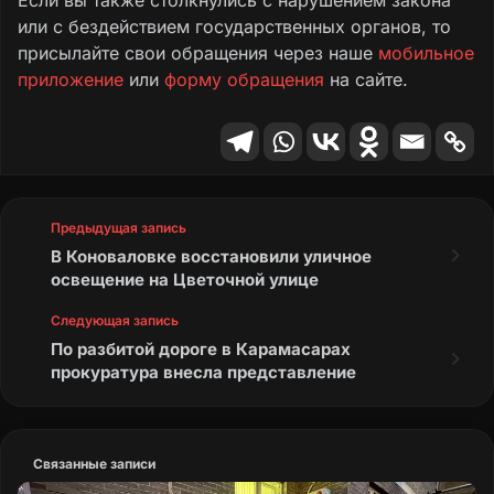
или с бездействием государственных органов, то
присылайте свои обращения через наше
мобильное
приложение
или
форму обращения
на сайте.
Предыдущая запись
В Коноваловке восстановили уличное
освещение на Цветочной улице
Следующая запись
По разбитой дороге в Карамасарах
прокуратура внесла представление
Связанные записи