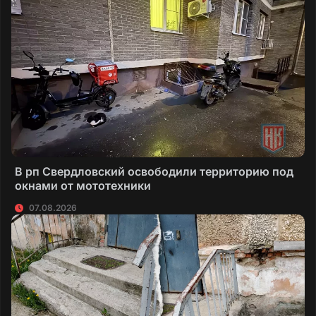
В рп Свердловский освободили территорию под
окнами от мототехники
07.08.2026