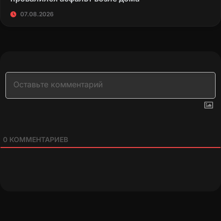
07.08.2026
0
КОММЕНТАРИЕВ