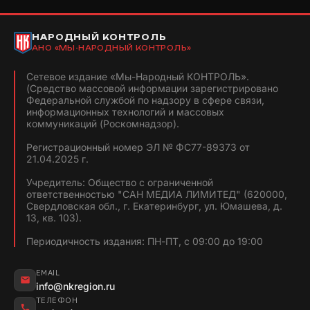
НАРОДНЫЙ КОНТРОЛЬ
АНО «МЫ-НАРОДНЫЙ КОНТРОЛЬ»
Сетевое издание «Мы-Народный КОНТРОЛЬ».
(Средство массовой информации зарегистрировано
Федеральной службой по надзору в сфере связи,
информационных технологий и массовых
коммуникаций (Роскомнадзор).
Регистрационный номер ЭЛ № ФС77-89373 от
21.04.2025 г.
Учредитель: Общество с ограниченной
ответственностью "САН МЕДИА ЛИМИТЕД" (620000,
Свердловская обл., г. Екатеринбург, ул. Юмашева, д.
13, кв. 103).
Периодичность издания: ПН-ПТ, с 09:00 до 19:00
EMAIL
info@nkregion.ru
ТЕЛЕФОН