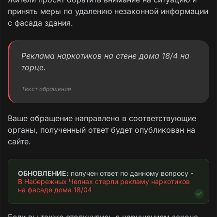
принять меры по удалению незаконной информации
с фасада здания.
Реклама наркотиков на стене дома 18/4 на
торце.
Текст обращения
Ваше обращение направлено в соответствующие
органы, полученный ответ будет опубликован на
сайте.
ОБНОВЛЕНИЕ:
 получен ответ по данному вопросу - 
В Набережных Челнах стерли рекламу наркотиков 
на фасаде дома 18/04
Если вы также столкнулись с нарушением закона