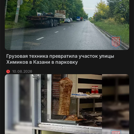
Грузовая техника превратила участок улицы
Химиков в Казани в парковку
10.08.2026