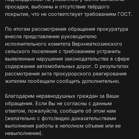
просадки, выбоины и отсутствие твёрдого
покрытия, что не соответствует требованиям ГОСТ.
По итогам рассмотрения обращения прокуратура
внесла представление руководителю
исполнительного комитета Верхнеаткозинского
сельского поселения с требованием устранить
выявленные нарушения законодательства в сфере
содержания автомобильных дорог. О результатах
рассмотрения акта прокурорского реагирования
жителям пообещали сообщить дополнительно.
Благодарим неравнодушных граждан за Ваши
обращения. Если Вы не согласны с данным
ответом, пожалуйста, сообщите об этом нам
(желательно с фото/видео доказательствами
выполнения работы в неполном объеме или ее
невыполнении).