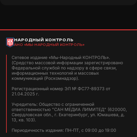
НАРОДНЫЙ КОНТРОЛЬ
АНО «МЫ-НАРОДНЫЙ КОНТРОЛЬ»
Сетевое издание «Мы-Народный КОНТРОЛЬ».
(Средство массовой информации зарегистрировано
Федеральной службой по надзору в сфере связи,
информационных технологий и массовых
коммуникаций (Роскомнадзор).
Регистрационный номер ЭЛ № ФС77-89373 от
21.04.2025 г.
Учредитель: Общество с ограниченной
ответственностью "САН МЕДИА ЛИМИТЕД" (620000,
Свердловская обл., г. Екатеринбург, ул. Юмашева, д.
13, кв. 103).
Периодичность издания: ПН-ПТ, с 09:00 до 19:00