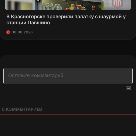
В Красногорске проверили палатку с шаурмой у
станции Павшино
10.08.2026
0
КОММЕНТАРИЕВ