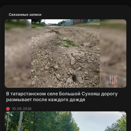
Связанные записи
В татарстанском селе Большой Сухояш дорогу
размывает после каждого дождя
10.08.2026