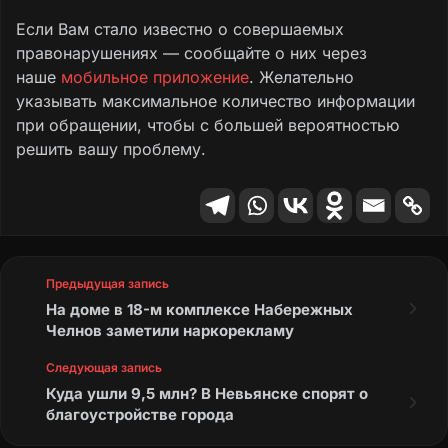
Если Вам стало известно о совершаемых
правонарушениях — сообщайте о них через
наше
мобильное приложение
. Желательно
указывать максимальное количество информации
при обращении, чтобы с большей вероятностью
решить вашу проблему.
Предыдущая запись
На доме в 18-м комплексе Набережных
Челнов заметили наркорекламу
Следующая запись
Куда ушли 9,5 млн? В Невьянске спорят о
благоустройстве города