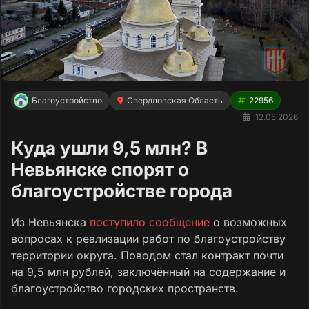
Благоустройство
Свердловская Область
22956
12.05.2026
Куда ушли 9,5 млн? В
Невьянске спорят о
благоустройстве города
Из Невьянска
поступило сообщение
о возможных
вопросах к реализации работ по благоустройству
территории округа. Поводом стал контракт почти
на 9,5 млн рублей, заключённый на содержание и
благоустройство городских пространств.