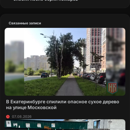
Связанные записи
В Екатеринбурге спилили опасное сухое дерево
на улице Московской
07.08.2026