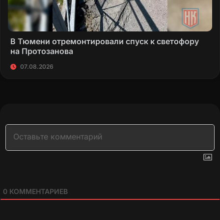
В Тюмени отремонтировали спуск к светофору
на Протозанова
07.08.2026
0
КОММЕНТАРИЕВ