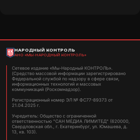
НАРОДНЫЙ КОНТРОЛЬ
АНО «МЫ-НАРОДНЫЙ КОНТРОЛЬ»
Сетевое издание «Мы-Народный КОНТРОЛЬ».
(Средство массовой информации зарегистрировано
Федеральной службой по надзору в сфере связи,
информационных технологий и массовых
коммуникаций (Роскомнадзор).
Регистрационный номер ЭЛ № ФС77-89373 от
21.04.2025 г.
Учредитель: Общество с ограниченной
ответственностью "САН МЕДИА ЛИМИТЕД" (620000,
Свердловская обл., г. Екатеринбург, ул. Юмашева, д.
13, кв. 103).