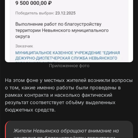
Приложенное фото
На этом фоне у местных жителей возникли вопросы
о том, какие именно работы были проведены в
рамках контракта и насколько фактический
результат соответствует объёму выделенных
бюджетных средств.
Жители Невьянска обращают внимание на
контракт по благоустройству территории