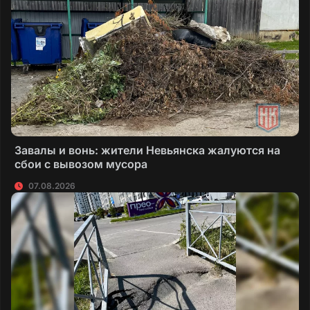
Завалы и вонь: жители Невьянска жалуются на
сбои с вывозом мусора
07.08.2026