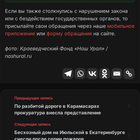
Если вы также столкнулись с нарушением закона
или с бездействием государственных органов, то
присылайте свои обращения через наше
мобильное
приложение
или
форму обращения
на сайте.
фото: Краеведческий Фонд «Наш Урал» /
nashural.ru
Предыдущая запись
По разбитой дороге в Карамасарах
прокуратура внесла представление
Следующая запись
Бесхозный дом на Июльской в Екатеринбурге
снесли после серии пожаров