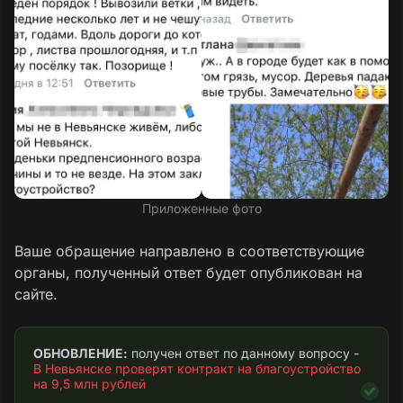
нет.
Текст обращения
Приложенные фото
Ваше обращение направлено в соответствующие
органы, полученный ответ будет опубликован на
сайте.
ОБНОВЛЕНИЕ:
 получен ответ по данному вопросу - 
В Невьянске проверят контракт на благоустройство 
на 9,5 млн рублей