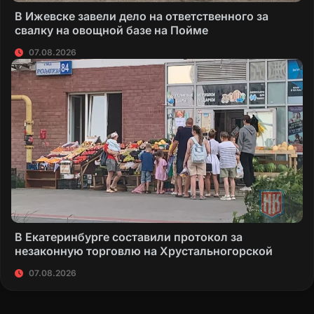
В Ижевске завели дело на ответственного за
свалку на овощной базе на Пойме
07.08.2026
В Екатеринбурге составили протокол за
незаконную торговлю на Хрустальногорской
07.08.2026