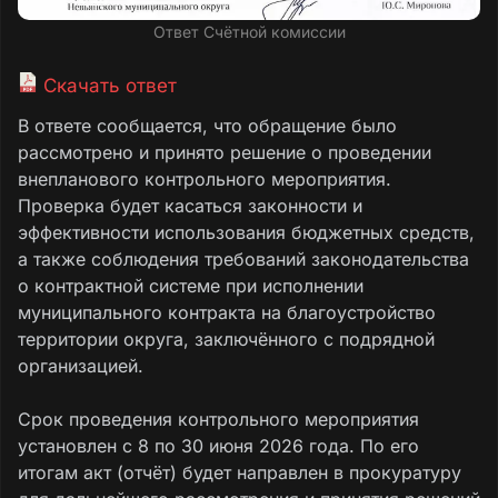
Ответ Счётной комиссии
Скачать ответ
В ответе сообщается, что обращение было
рассмотрено и принято решение о проведении
внепланового контрольного мероприятия.
Проверка будет касаться законности и
эффективности использования бюджетных средств,
а также соблюдения требований законодательства
о контрактной системе при исполнении
муниципального контракта на благоустройство
территории округа, заключённого с подрядной
организацией.
Срок проведения контрольного мероприятия
установлен с 8 по 30 июня 2026 года. По его
итогам акт (отчёт) будет направлен в прокуратуру