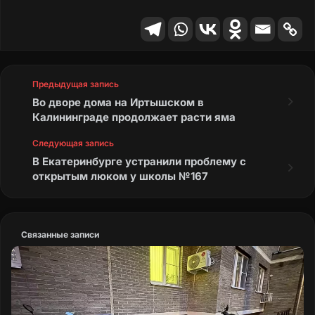
Предыдущая запись
Во дворе дома на Иртышском в
Калининграде продолжает расти яма
Следующая запись
В Екатеринбурге устранили проблему с
открытым люком у школы №167
Связанные записи