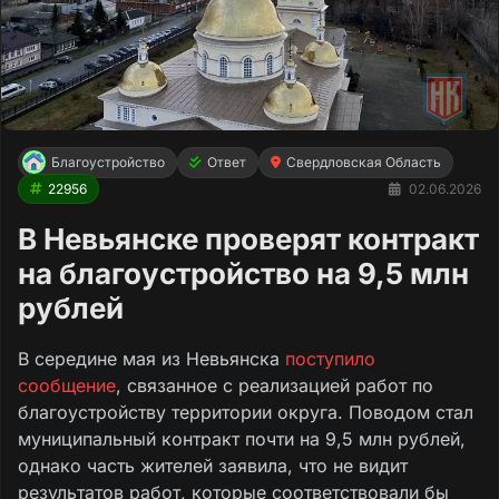
Благоустройство
Ответ
Свердловская Область
22956
02.06.2026
В Невьянске проверят контракт
на благоустройство на 9,5 млн
рублей
В середине мая из Невьянска
поступило
сообщение
, связанное с реализацией работ по
благоустройству территории округа. Поводом стал
муниципальный контракт почти на 9,5 млн рублей,
однако часть жителей заявила, что не видит
результатов работ, которые соответствовали бы