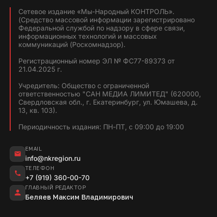
Сетевое издание «Мы-Народный КОНТРОЛЬ».
(Средство массовой информации зарегистрировано
Федеральной службой по надзору в сфере связи,
информационных технологий и массовых
коммуникаций (Роскомнадзор).
Регистрационный номер ЭЛ № ФС77-89373 от
21.04.2025 г.
Учредитель: Общество с ограниченной
ответственностью "САН МЕДИА ЛИМИТЕД" (620000,
Свердловская обл., г. Екатеринбург, ул. Юмашева, д.
13, кв. 103).
Периодичность издания: ПН-ПТ, с 09:00 до 19:00
EMAIL
info@nkregion.ru
ТЕЛЕФОН
+7 (919) 360-00-70
ГЛАВНЫЙ РЕДАКТОР
Беляев Максим Владимирович