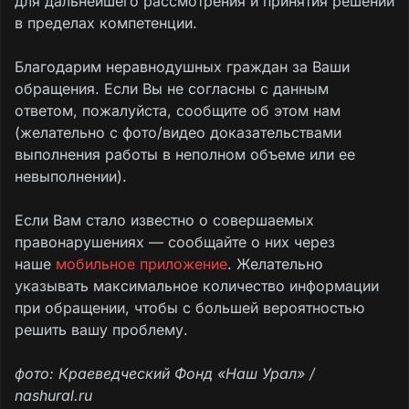
для дальнейшего рассмотрения и принятия решений
в пределах компетенции.
Благодарим неравнодушных граждан за Ваши
обращения. Если Вы не согласны с данным
ответом, пожалуйста, сообщите об этом нам
(желательно с фото/видео доказательствами
выполнения работы в неполном объеме или ее
невыполнении).
Если Вам стало известно о совершаемых
правонарушениях — сообщайте о них через
наше
мобильное приложение
. Желательно
указывать максимальное количество информации
при обращении, чтобы с большей вероятностью
решить вашу проблему.
фото: Краеведческий Фонд «Наш Урал» /
nashural.ru