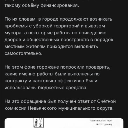
такому объёму финансирования.
По их словам, в городе продолжают возникать
проблемы с уборкой территорий и вывозом
мусора, а некоторые работы по приведению
дворов и общественных пространств в порядок
местным жителям приходится выполнять
самостоятельно.
На этом фоне горожане попросили проверить,
какие именно работы были выполнены по
контракту и насколько эффективно были
использованы бюджетные средства.
На это обращение был получен ответ от Счётной
комиссии Невьянского муниципального округа.