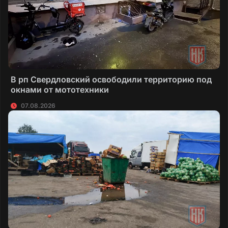
В рп Свердловский освободили территорию под
окнами от мототехники
07.08.2026