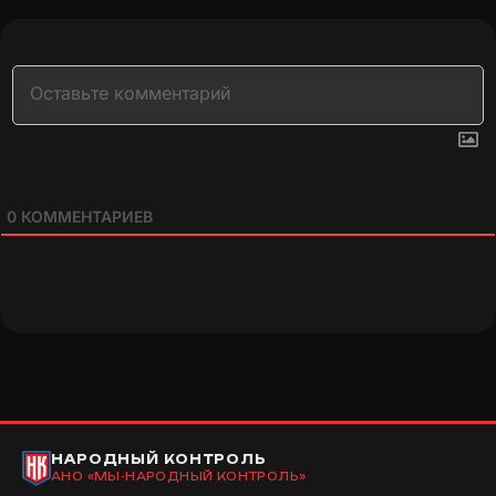
0
КОММЕНТАРИЕВ
НАРОДНЫЙ КОНТРОЛЬ
АНО «МЫ-НАРОДНЫЙ КОНТРОЛЬ»