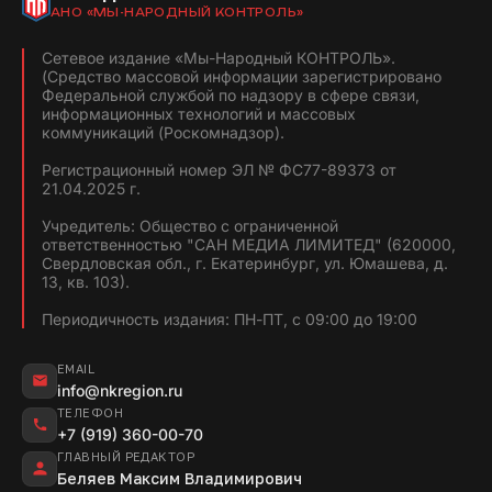
АНО «МЫ-НАРОДНЫЙ КОНТРОЛЬ»
Сетевое издание «Мы-Народный КОНТРОЛЬ».
(Средство массовой информации зарегистрировано
Федеральной службой по надзору в сфере связи,
информационных технологий и массовых
коммуникаций (Роскомнадзор).
Регистрационный номер ЭЛ № ФС77-89373 от
21.04.2025 г.
Учредитель: Общество с ограниченной
ответственностью "САН МЕДИА ЛИМИТЕД" (620000,
Свердловская обл., г. Екатеринбург, ул. Юмашева, д.
13, кв. 103).
Периодичность издания: ПН-ПТ, с 09:00 до 19:00
EMAIL
info@nkregion.ru
ТЕЛЕФОН
+7 (919) 360-00-70
ГЛАВНЫЙ РЕДАКТОР
Беляев Максим Владимирович