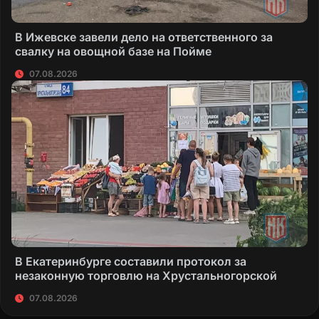
В Ижевске завели дело на ответственного за
свалку на овощной базе на Пойме
07.08.2026
В Екатеринбурге составили протокол за
незаконную торговлю на Хрустальногорской
07.08.2026