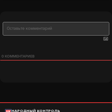
0
КОММЕНТАРИЕВ
НАРОДНЫЙ КОНТРОЛЬ