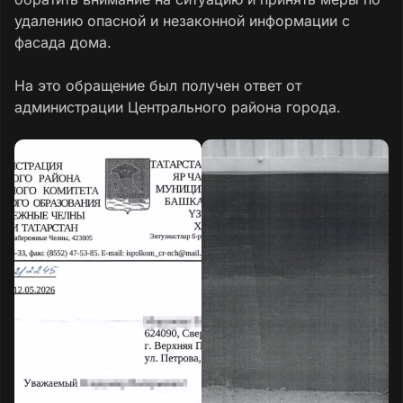
удалению опасной и незаконной информации с
фасада дома.
На это обращение был получен ответ от
администрации Центрального района города.