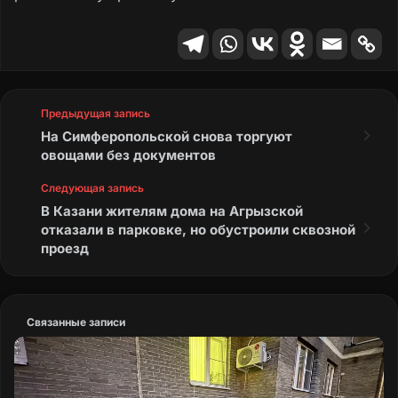
Предыдущая запись
На Симферопольской снова торгуют
овощами без документов
Следующая запись
В Казани жителям дома на Агрызской
отказали в парковке, но обустроили сквозной
проезд
Связанные записи