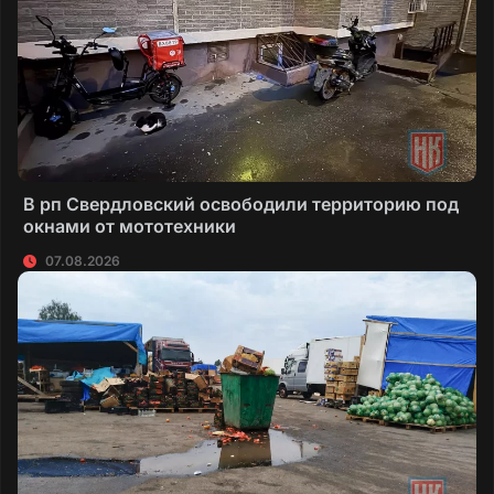
В рп Свердловский освободили территорию под
окнами от мототехники
07.08.2026