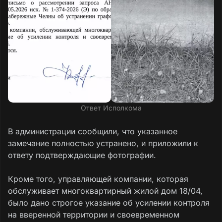
Ответ Исполкома
В администрации сообщили, что указанное
замечание полностью устранено, и приложили к
ответу подтверждающие фотографии.
Кроме того, управляющей компании, которая
обслуживает многоквартирный жилой дом 18/04,
было дано строгое указание об усилении контроля
на вверенной территории и своевременном