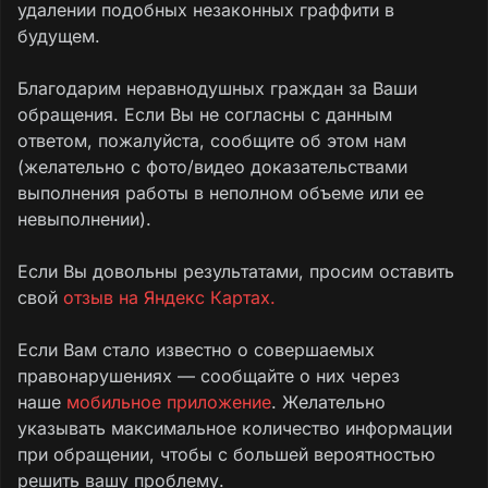
удалении подобных незаконных граффити в
будущем.
Благодарим неравнодушных граждан за Ваши
обращения. Если Вы не согласны с данным
ответом, пожалуйста, сообщите об этом нам
(желательно с фото/видео доказательствами
выполнения работы в неполном объеме или ее
невыполнении).
Если Вы довольны результатами, просим оставить
свой
отзыв на Яндекс Картах.
Если Вам стало известно о совершаемых
правонарушениях — сообщайте о них через
наше
мобильное приложение
. Желательно
указывать максимальное количество информации
при обращении, чтобы с большей вероятностью
решить вашу проблему.