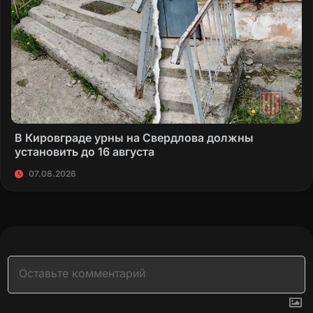
В Кировграде урны на Свердлова должны
установить до 16 августа
07.08.2026