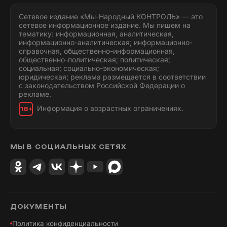
Сетевое издание «Мы-Народный КОНТРОЛЬ» — это
сетевое информационное издание. Мы пишем на
тематику: информационная, аналитическая,
информационно-аналитическая; информационно-
справочная, общественно-информационная,
общественно-политическая; политическая;
социальная; социально-экономическая;
юридическая; реклама размещается в соответствии
с законодательством Российской Федерации о
рекламе.
Информация о возрастных ограничениях.
18+
МЫ В СОЦИАЛЬНЫХ СЕТЯХ
ДОКУМЕНТЫ
Политика конфиденциальности