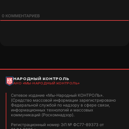
0
КОММЕНТАРИЕВ
НАРОДНЫЙ КОНТРОЛЬ
АНО «МЫ-НАРОДНЫЙ КОНТРОЛЬ»
Сетевое издание «Мы-Народный КОНТРОЛЬ».
(Средство массовой информации зарегистрировано
Федеральной службой по надзору в сфере связи,
информационных технологий и массовых
коммуникаций (Роскомнадзор).
Регистрационный номер ЭЛ № ФС77-89373 от