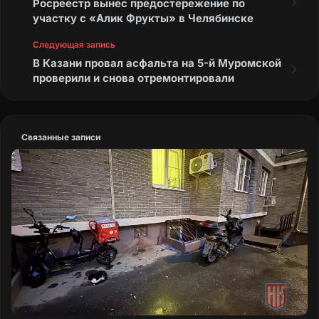
Росреестр вынес предостережение по
участку с «Алик Фрукты» в Челябинске
Следующая запись
В Казани провал асфальта на 5-й Муромской
проверили и снова отремонтировали
Связанные записи