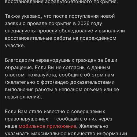
восстановление асфальтобетонного покрытия.
Также указано, что после поступления новой
заявки о провале покрытия в 2026 году
специалисты провели обследование и выполнили
восстановительные работы на повреждённом
участке.
Благодарим неравнодушных граждан за Ваши
обращения. Если Вы не согласны с данным
ответом, пожалуйста, сообщите об этом нам
(желательно с фото/видео доказательствами
выполнения работы в неполном объеме или ее
невыполнении).
Если Вам стало известно о совершаемых
правонарушениях — сообщайте о них через
наше
мобильное приложение
. Желательно
указывать максимальное количество информации