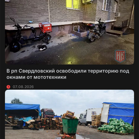
В рп Свердловский освободили территорию под
окнами от мототехники
07.08.2026