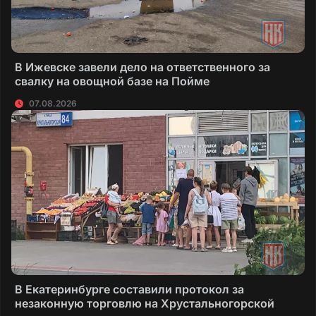
В Ижевске завели дело на ответственного за
свалку на овощной базе на Пойме
07.08.2026
В Екатеринбурге составили протокол за
незаконную торговлю на Хрустальногорской