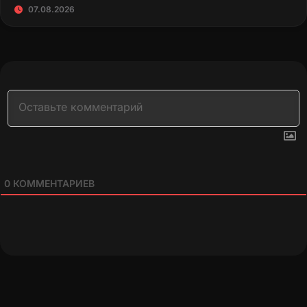
07.08.2026
0
КОММЕНТАРИЕВ