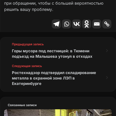
при обращении, чтобы с большей вероятностью
решить вашу проблему.
Предыдущая запись
Горы мусора под лестницей: в Тюмени
подъезд на Малышева утонул в отходах
Следующая запись
Ростехнадзор подтвердил складирование
металла в охранной зоне ЛЭП в
Екатеринбурге
Связанные записи