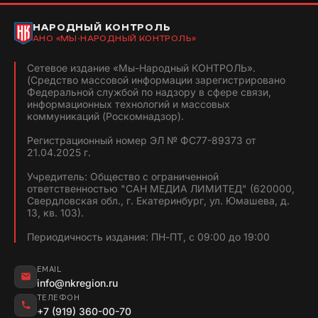
НАРОДНЫЙ КОНТРОЛЬ
АНО «МЫ-НАРОДНЫЙ КОНТРОЛЬ»
Сетевое издание «Мы-Народный КОНТРОЛЬ».
(Средство массовой информации зарегистрировано
Федеральной службой по надзору в сфере связи,
информационных технологий и массовых
коммуникаций (Роскомнадзор).
Регистрационный номер ЭЛ № ФС77-89373 от
21.04.2025 г.
Учредитель: Общество с ограниченной
ответственностью "САН МЕДИА ЛИМИТЕД" (620000,
Свердловская обл., г. Екатеринбург, ул. Юмашева, д.
13, кв. 103).
Периодичность издания: ПН-ПТ, с 09:00 до 19:00
EMAIL
info@nkregion.ru
ТЕЛЕФОН
+7 (919) 360-00-70