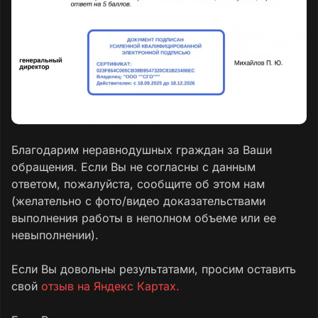
Благодарим неравнодушных граждан за Ваши
обращения. Если Вы не согласны с данным
ответом, пожалуйста, сообщите об этом нам
(желательно с фото/видео доказательствами
выполнения работы в неполном объеме или ее
невыполнении).
Если Вы довольны результатами, просим оставить
свой
отзыв на Яндекс Картах.