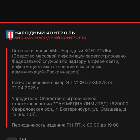
НАРОДНЫЙ КОНТРОЛЬ
АНО «МЫ-НАРОДНЫЙ КОНТРОЛЬ»
Сетевое издание «Мы-Народный КОНТРОЛЬ».
(Средство массовой информации зарегистрировано
Федеральной службой по надзору в сфере связи,
информационных технологий и массовых
коммуникаций (Роскомнадзор).
Регистрационный номер ЭЛ № ФС77-89373 от
21.04.2025 г.
Учредитель: Общество с ограниченной
ответственностью "САН МЕДИА ЛИМИТЕД" (620000,
Свердловская обл., г. Екатеринбург, ул. Юмашева, д.
13, кв. 103).
Периодичность издания: ПН-ПТ, с 09:00 до 19:00
EMAIL