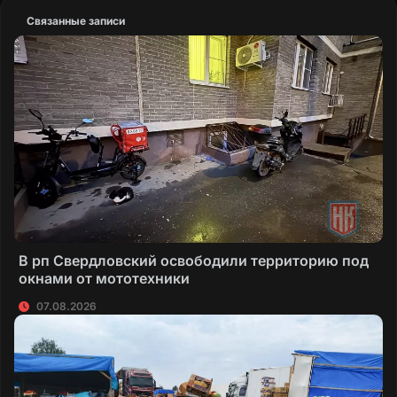
Связанные записи
В рп Свердловский освободили территорию под
окнами от мототехники
07.08.2026