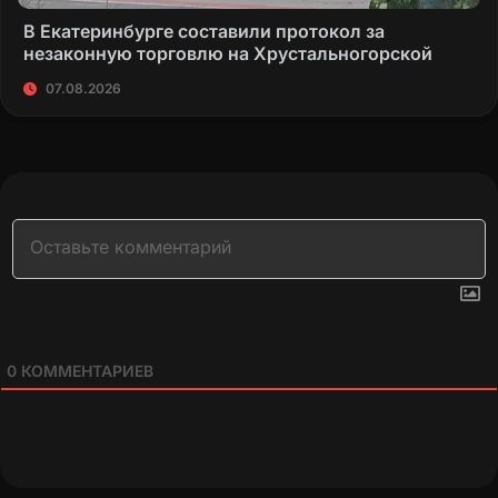
В Екатеринбурге составили протокол за
незаконную торговлю на Хрустальногорской
07.08.2026
0
КОММЕНТАРИЕВ