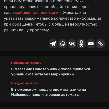
Если Вам стало известно о совершаемых
правонарушениях — сообщайте о них через
наше
мобильное приложение
. Желательно
указывать максимальное количество информации
при обращении, чтобы с большей вероятностью
решить вашу проблему.
Предыдущая запись
В магазине Новозарьевки после проверки
убрали сигареты без маркировки
Следующая запись
В тюменском продуктовом магазине на
Избышева нашли игровые автоматы