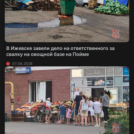
В Ижевске завели дело на ответственного за
свалку на овощной базе на Пойме
07.08.2026