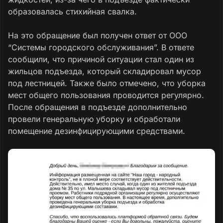
образовалась стихийная свалка.
На это обращение был получен ответ от ООО
“Системы городского обслуживания”. В ответе
сообщили, что причиной ситуации стал один из
жильцов подъезда, который складировал мусор
под лестницей. Также было отмечено, что уборка
мест общего пользования проводится регулярно.
После обращения в подъезде дополнительно
провели генеральную уборку и обработали
помещение дезинфицирующими средствами.