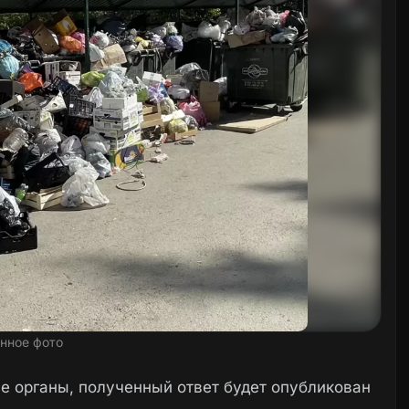
нное фото
 органы, полученный ответ будет опубликован