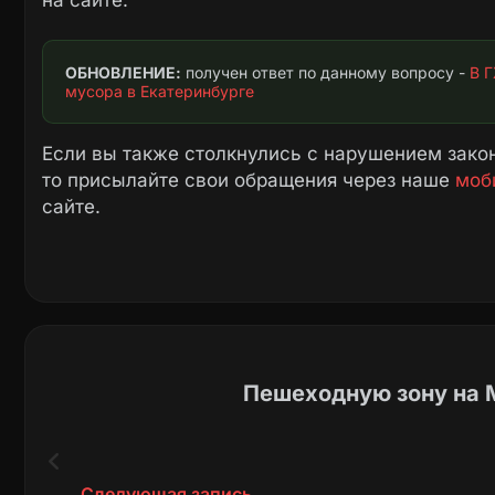
на сайте.
ОБНОВЛЕНИЕ:
 получен ответ по данному вопросу - 
В Г
мусора в Екатеринбурге
Если вы также столкнулись с нарушением закон
то присылайте свои обращения через наше
моб
сайте.
Пешеходную зону на 
Следующая запись