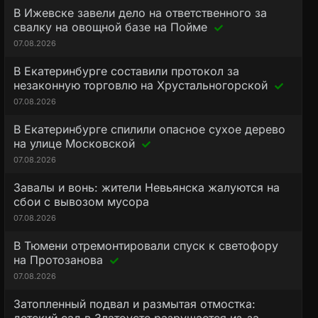
В Ижевске завели дело на ответственного за
свалку на овощной базе на Пойме
07.08.2026
В Екатеринбурге составили протокол за
незаконную торговлю на Хрустальногорской
07.08.2026
В Екатеринбурге спилили опасное сухое дерево
на улице Московской
07.08.2026
Завалы и вонь: жители Невьянска жалуются на
сбои с вывозом мусора
07.08.2026
В Тюмени отремонтировали спуск к светофору
на Протозанова
07.08.2026
Затопленный подвал и размытая отмостка: