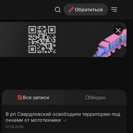
Обратиться
Все записи
Видео
В рп Свердловский освободили территорию под
окнами от мототехники
07.08.2026