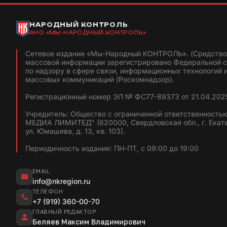
НАРОДНЫЙ КОНТРОЛЬ
АНО «МЫ-НАРОДНЫЙ КОНТРОЛЬ»
Сетевое издание «Мы-Народный КОНТРОЛЬ». (Средство
массовой информации зарегистрировано Федеральной 
по надзору в сфере связи, информационных технологий 
массовых коммуникаций (Роскомнадзор).
Регистрационный номер ЭЛ № ФС77-89373 от 21.04.2025
Учредитель: Общество с ограниченной ответственность
МЕДИА ЛИМИТЕД" (620000, Свердловская обл., г. Екат
ул. Юмашева, д. 13, кв. 103).
Периодичность издания: ПН-ПТ, с 09:00 до 19:00
EMAIL
info@nkregion.ru
ТЕЛЕФОН
+7 (919) 360-00-70
ГЛАВНЫЙ РЕДАКТОР
Беляев Максим Владимирович