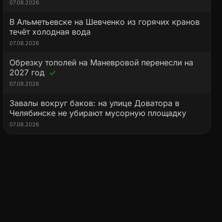
07.08.2026
В Альметьевске на Шевченко из горячих кранов
течёт холодная вода
07.08.2026
Обрезку тополей на Маневровой перенесли на
2027 год
07.08.2026
Завалы вокруг баков: на улице Доватора в
Челябинске не убирают мусорную площадку
07.08.2026