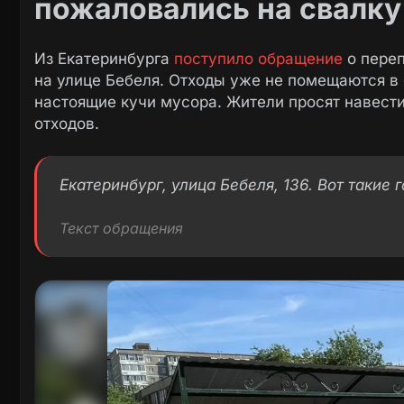
пожаловались на свалку
Из Екатеринбурга
поступило обращение
о пере
на улице Бебеля. Отходы уже не помещаются в 
настоящие кучи мусора. Жители просят навест
отходов.
Екатеринбург, улица Бебеля, 136. Вот такие 
Текст обращения