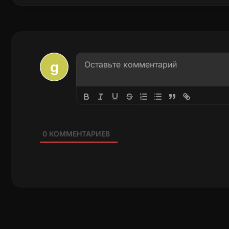
0
КОММЕНТАРИЕВ