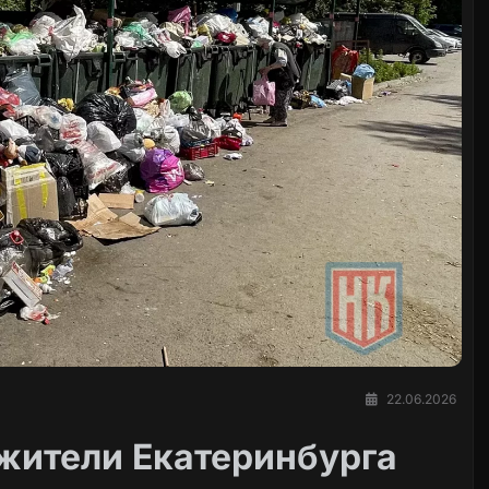
22.06.2026
 жители Екатеринбурга