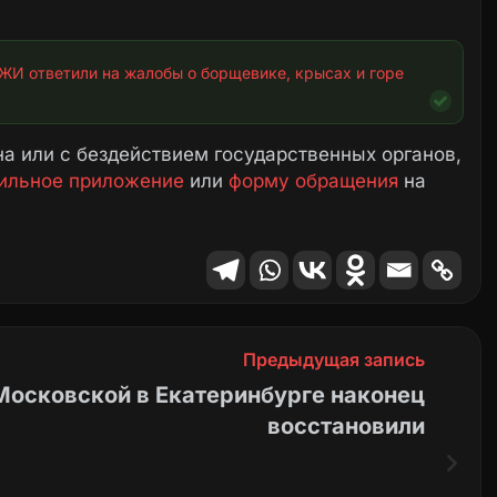
ЖИ ответили на жалобы о борщевике, крысах и горе 
а или с бездействием государственных органов,
ильное приложение
или
форму обращения
на
Предыдущая запись
Московской в Екатеринбурге наконец
восстановили