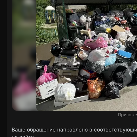
Приложе
Ваше обращение направлено в соответствующие