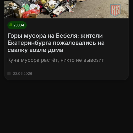
23304
Горы мусора на Бебеля: жители
Екатеринбурга пожаловались на
свалку возле дома
Куча мусора растёт, никто не вывозит
22.06.2026