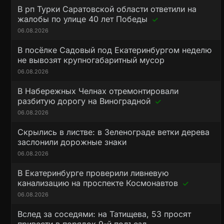
В рп Турки Саратовской области ответили на
жалобы по улице 40 лет Победы
06.08.2026
В посёлке Садовый под Екатеринбургом неделю
не вывозят крупногабаритный мусор
06.08.2026
В Набережных Челнах отремонтировали
разбитую дорогу на Виноградной
06.08.2026
Скрылись в листве: в Зеленограде ветки дерева
заслонили дорожные знаки
06.08.2026
В Екатеринбурге проверили ливневую
канализацию на проспекте Космонавтов
06.08.2026
Вслед за соседями: на Татищева, 53 просят