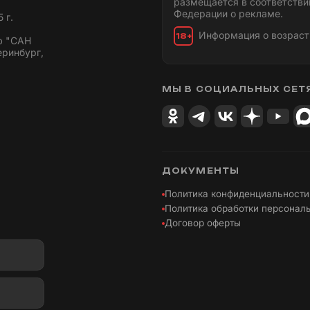
размещается в соответстви
Федерации о рекламе.
 г.
Информация о возраст
18+
ю "САН
еринбург,
МЫ В СОЦИАЛЬНЫХ СЕТ
ДОКУМЕНТЫ
Политика конфиденциальности
Политика обработки персонал
Договор оферты