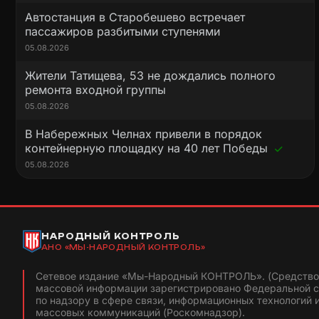
Автостанция в Старобешево встречает
пассажиров разбитыми ступенями
05.08.2026
Жители Татищева, 53 не дождались полного
ремонта входной группы
05.08.2026
В Набережных Челнах привели в порядок
контейнерную площадку на 40 лет Победы
05.08.2026
НАРОДНЫЙ КОНТРОЛЬ
АНО «МЫ-НАРОДНЫЙ КОНТРОЛЬ»
Сетевое издание «Мы-Народный КОНТРОЛЬ». (Средство
массовой информации зарегистрировано Федеральной 
по надзору в сфере связи, информационных технологий 
массовых коммуникаций (Роскомнадзор).