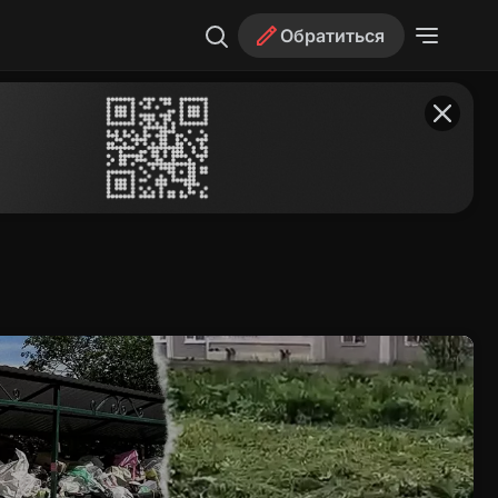
Обратиться