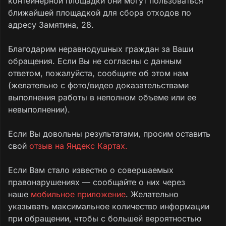
контейнерной площадки они могут пользоваться
ближайшей площадкой для сбора отходов по
адресу Замятина, 28.
Благодарим неравнодушных граждан за Ваши
обращения. Если Вы не согласны с данным
ответом, пожалуйста, сообщите об этом нам
(желательно с фото/видео доказательствами
выполнения работы в неполном объеме или ее
невыполнении).
Если Вы довольны результатами, просим оставить
свой
отзыв на Яндекс Картах.
Если Вам стало известно о совершаемых
правонарушениях — сообщайте о них через
наше
мобильное приложение
. Желательно
указывать максимальное количество информации
при обращении, чтобы с большей вероятностью