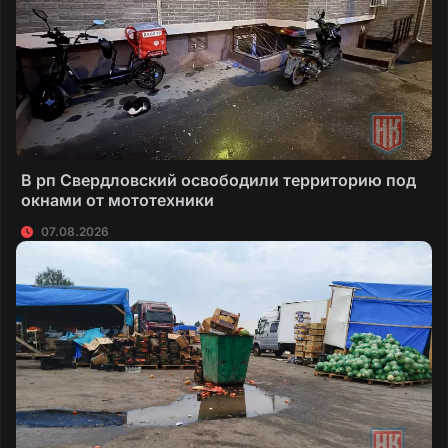
В рп Свердловский освободили территорию под
окнами от мототехники
07.08.2026