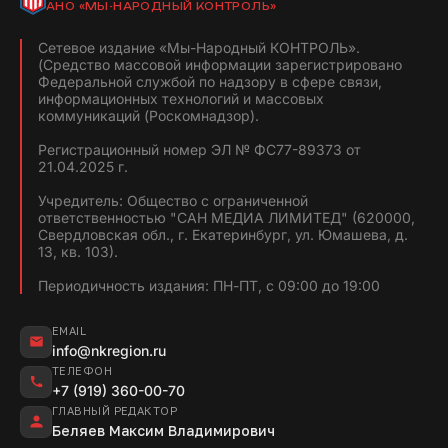
АНО «МЫ-НАРОДНЫЙ КОНТРОЛЬ»
Сетевое издание «Мы-Народный КОНТРОЛЬ».
(Средство массовой информации зарегистрировано
Федеральной службой по надзору в сфере связи,
информационных технологий и массовых
коммуникаций (Роскомнадзор).
Регистрационный номер ЭЛ № ФС77-89373 от
21.04.2025 г.
Учредитель: Общество с ограниченной
ответственностью "САН МЕДИА ЛИМИТЕД" (620000,
Свердловская обл., г. Екатеринбург, ул. Юмашева, д.
13, кв. 103).
Периодичность издания: ПН-ПТ, с 09:00 до 19:00
EMAIL
info@nkregion.ru
ТЕЛЕФОН
+7 (919) 360-00-70
ГЛАВНЫЙ РЕДАКТОР
Беляев Максим Владимирович