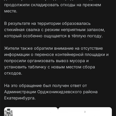
продолжили складировать отходы на прежнем
месте.
В результате на территории образовалась
стихийная свалка с резким неприятным запахом,
который особенно ощущается в тёплую погоду.
Жители также обратили внимание на отсутствие
информации о переносе контейнерной площадки и
попросили организовать вывоз мусора и
установить табличку с новым местом сбора
отходов.
На это обращение был получен ответ от
Администрации Орджоникидзевского района
Екатеринбурга.