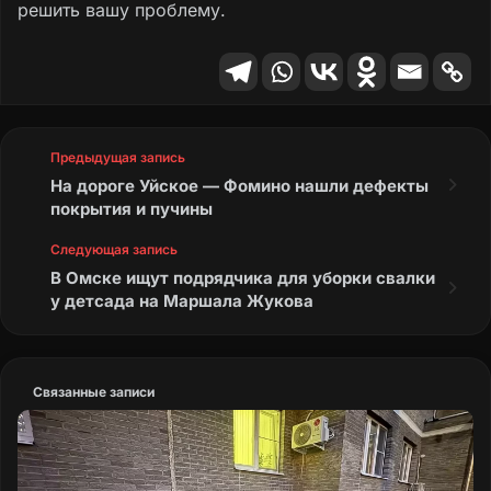
решить вашу проблему.
Предыдущая запись
На дороге Уйское — Фомино нашли дефекты
покрытия и пучины
Следующая запись
В Омске ищут подрядчика для уборки свалки
у детсада на Маршала Жукова
Связанные записи