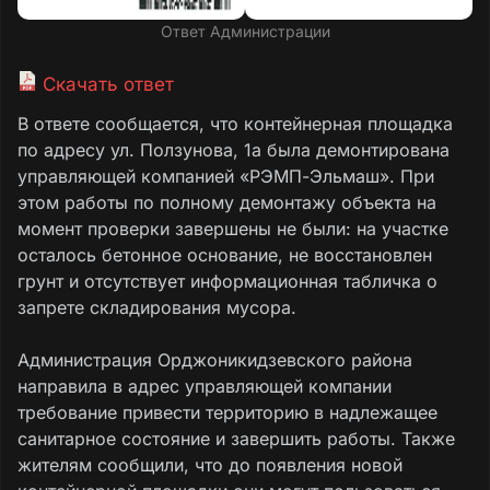
Ответ Администрации
Скачать ответ
В ответе сообщается, что контейнерная площадка
по адресу ул. Ползунова, 1а была демонтирована
управляющей компанией «РЭМП-Эльмаш». При
этом работы по полному демонтажу объекта на
момент проверки завершены не были: на участке
осталось бетонное основание, не восстановлен
грунт и отсутствует информационная табличка о
запрете складирования мусора.
Администрация Орджоникидзевского района
направила в адрес управляющей компании
требование привести территорию в надлежащее
санитарное состояние и завершить работы. Также
жителям сообщили, что до появления новой