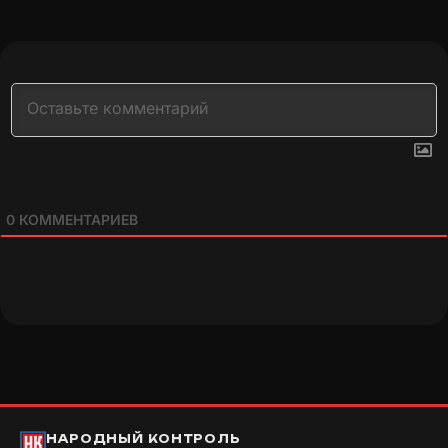
0
КОММЕНТАРИЕВ
НАРОДНЫЙ КОНТРОЛЬ