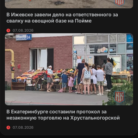
В Ижевске завели дело на ответственного за
свалку на овощной базе на Пойме
07.08.2026
В Екатеринбурге составили протокол за
незаконную торговлю на Хрустальногорской
07.08.2026