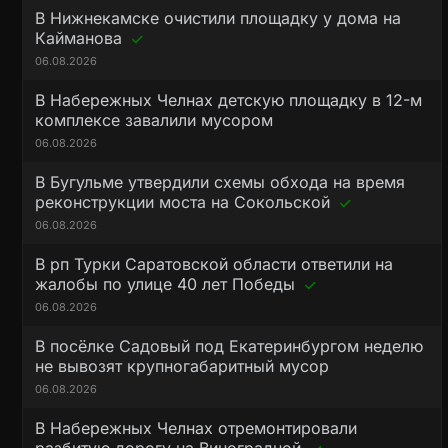
В Нижнекамске очистили площадку у дома на
Кайманова
06.08.2026
В Набережных Челнах детскую площадку в 12-м
комплексе завалили мусором
06.08.2026
В Бугульме утвердили схемы обхода на время
реконструкции моста на Сокольской
06.08.2026
В рп Турки Саратовской области ответили на
жалобы по улице 40 лет Победы
06.08.2026
В посёлке Садовый под Екатеринбургом неделю
не вывозят крупногабаритный мусор
06.08.2026
В Набережных Челнах отремонтировали