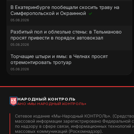
В Екатеринбурге пообещали скосить траву на
Симферопольской и Окраинной
05.08.2026
Разбитый пол и облезлые стены: в Тельманово
просят привести в порядок автовокзал
05.08.2026
Торчащие штыри и ямы: в Челнах просят
отремонтировать тротуар
05.08.2026
НАРОДНЫЙ КОНТРОЛЬ
АНО «МЫ-НАРОДНЫЙ КОНТРОЛЬ»
Сетевое издание «Мы-Народный КОНТРОЛЬ». (Средство
массовой информации зарегистрировано Федеральной 
по надзору в сфере связи, информационных технологий 
массовых коммуникаций (Роскомнадзор).