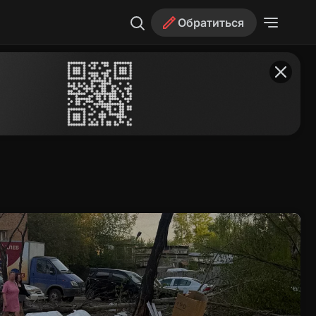
Обратиться