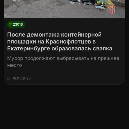
23016
После демонтажа контейнерной
площадки на Краснофлотцев в
Екатеринбурге образовалась свалка
Мусор продолжают выбрасывать на прежнее
место
18.05.2026