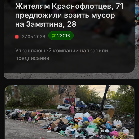
Жителям Краснофлотцев, 71
предложили возить мусор
на Замятина, 28
23016
27.05.2026
Управляющей компании направили
предписание