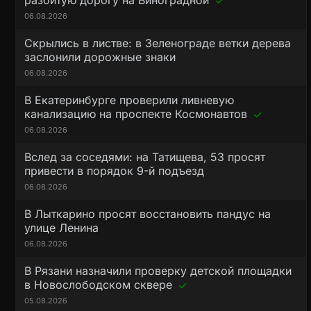
разбитую дорогу на Виноградной
06.08.2026
Скрылись в листве: в Зеленограде ветки дерева
заслонили дорожные знаки
06.08.2026
В Екатеринбурге проверили ливневую
канализацию на проспекте Космонавтов
06.08.2026
Вслед за соседями: на Татищева, 53 просят
привести в порядок 9-й подъезд
06.08.2026
В Лыткарино просят восстановить пандус на
улице Ленина
06.08.2026
В Рязани назначили проверку детской площадки
в Новослободском сквере
05.08.2026