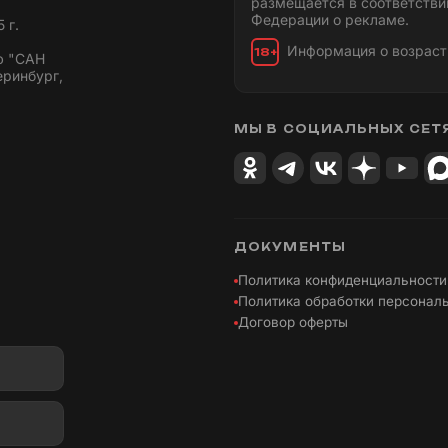
размещается в соответстви
Федерации о рекламе.
 г.
Информация о возраст
18+
ю "САН
еринбург,
МЫ В СОЦИАЛЬНЫХ СЕТ
ДОКУМЕНТЫ
Политика конфиденциальности
Политика обработки персонал
Договор оферты