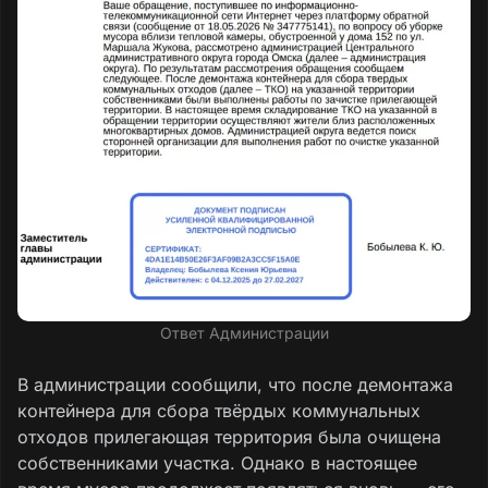
Ответ Администрации
В администрации сообщили, что после демонтажа
контейнера для сбора твёрдых коммунальных
отходов прилегающая территория была очищена
собственниками участка. Однако в настоящее