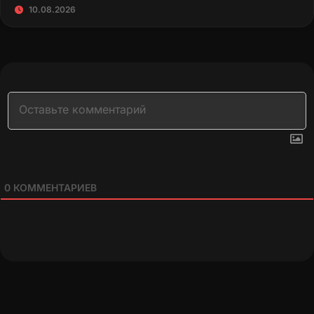
10.08.2026
0
КОММЕНТАРИЕВ