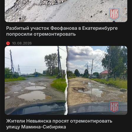
Разбитый участок Феофанова в Екатеринбурге
попросили отремонтировать
10.08.2026
Жители Невьянска просят отремонтировать
улицу Мамина-Сибиряка