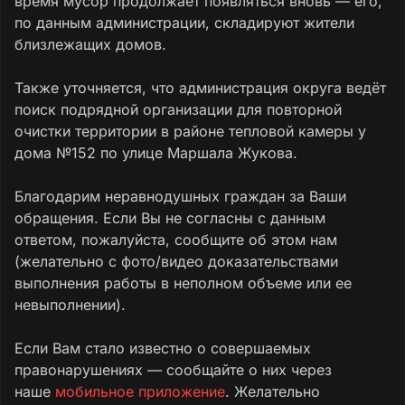
время мусор продолжает появляться вновь — его,
по данным администрации, складируют жители
близлежащих домов.
Также уточняется, что администрация округа ведёт
поиск подрядной организации для повторной
очистки территории в районе тепловой камеры у
дома №152 по улице Маршала Жукова.
Благодарим неравнодушных граждан за Ваши
обращения. Если Вы не согласны с данным
ответом, пожалуйста, сообщите об этом нам
(желательно с фото/видео доказательствами
выполнения работы в неполном объеме или ее
невыполнении).
Если Вам стало известно о совершаемых
правонарушениях — сообщайте о них через
наше
мобильное приложение
. Желательно