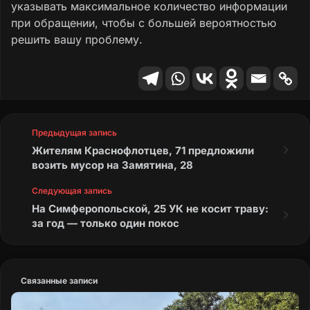
указывать максимальное количество информации
при обращении, чтобы с большей вероятностью
решить вашу проблему.
Предыдущая запись
Жителям Краснофлотцев, 71 предложили
возить мусор на Замятина, 28
Следующая запись
На Симферопольской, 25 УК не косит траву:
за год — только один покос
Связанные записи