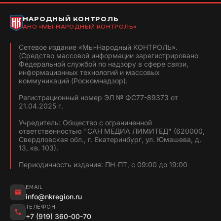
НАРОДНЫЙ КОНТРОЛЬ
АНО «МЫ-НАРОДНЫЙ КОНТРОЛЬ»
Сетевое издание «Мы-Народный КОНТРОЛЬ».
(Средство массовой информации зарегистрировано
Федеральной службой по надзору в сфере связи,
информационных технологий и массовых
коммуникаций (Роскомнадзор).
Регистрационный номер ЭЛ № ФС77-89373 от
21.04.2025 г.
Учредитель: Общество с ограниченной
ответственностью "САН МЕДИА ЛИМИТЕД" (620000,
Свердловская обл., г. Екатеринбург, ул. Юмашева, д.
13, кв. 103).
Периодичность издания: ПН-ПТ, с 09:00 до 19:00
EMAIL
info@nkregion.ru
ТЕЛЕФОН
+7 (919) 360-00-70