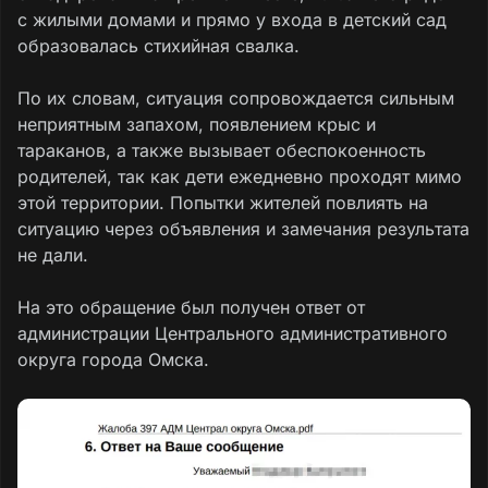
с жилыми домами и прямо у входа в детский сад
образовалась стихийная свалка.
По их словам, ситуация сопровождается сильным
неприятным запахом, появлением крыс и
тараканов, а также вызывает обеспокоенность
родителей, так как дети ежедневно проходят мимо
этой территории. Попытки жителей повлиять на
ситуацию через объявления и замечания результата
не дали.
На это обращение был получен ответ от
администрации Центрального административного
округа города Омска.