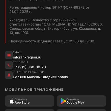
Регистрационный номер ЭЛ № ФС77-89373 от
21.04.2025 г.
Учредитель: Общество с ограниченной
ответственностью "САН МЕДИА ЛИМИТЕД" (620000,
Свердловская обл., г. Екатеринбург, ул. Юмашева, д.
13, кв. 103).
Периодичность издания: ПН-ПТ, с 09:00 до 19:00
EMAIL
info@nkregion.ru
ТЕЛЕФОН
+7 (919) 360-00-70
ГЛАВНЫЙ РЕДАКТОР
Беляев Максим Владимирович
МОБИЛЬНОЕ ПРИЛОЖЕНИЕ
Скачать в
Скачать в
App Store
Google Play