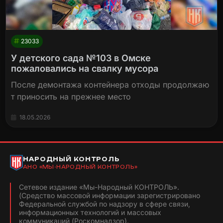
23033
У детского сада №103 в Омске
пожаловались на свалку мусора
После демонтажа контейнера отходы продолжаю
т приносить на прежнее место
18.05.2026
НАРОДНЫЙ КОНТРОЛЬ
АНО «МЫ-НАРОДНЫЙ КОНТРОЛЬ»
Сетевое издание «Мы-Народный КОНТРОЛЬ».
(Средство массовой информации зарегистрировано
Федеральной службой по надзору в сфере связи,
информационных технологий и массовых
коммуникаций (Роскомнадзор).