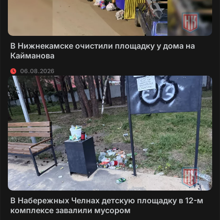
В Нижнекамске очистили площадку у дома на
Кайманова
06.08.2026
В Набережных Челнах детскую площадку в 12-м
комплексе завалили мусором