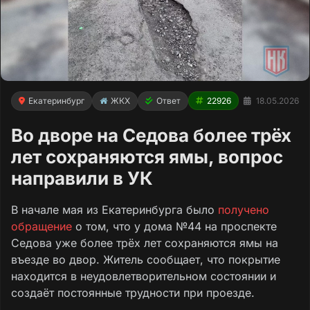
Екатеринбург
ЖКХ
Ответ
22926
18.05.2026
Во дворе на Седова более трёх
лет сохраняются ямы, вопрос
направили в УК
В начале мая из Екатеринбурга было
получено
обращение
о том, что у дома №44 на проспекте
Седова уже более трёх лет сохраняются ямы на
въезде во двор. Житель сообщает, что покрытие
находится в неудовлетворительном состоянии и
создаёт постоянные трудности при проезде.