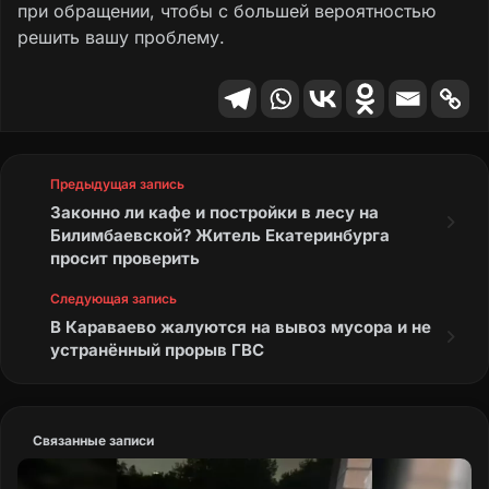
при обращении, чтобы с большей вероятностью
решить вашу проблему.
Предыдущая запись
Законно ли кафе и постройки в лесу на
Билимбаевской? Житель Екатеринбурга
просит проверить
Следующая запись
В Караваево жалуются на вывоз мусора и не
устранённый прорыв ГВС
Связанные записи