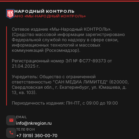
НАРОДНЫЙ КОНТРОЛЬ
АНО «МЫ-НАРОДНЫЙ КОНТРОЛЬ»
Сетевое издание «Мы-Народный КОНТРОЛЬ».
(Средство массовой информации зарегистрировано
Федеральной службой по надзору в сфере связи,
информационных технологий и массовых
коммуникаций (Роскомнадзор).
Регистрационный номер ЭЛ № ФС77-89373 от
21.04.2025 г.
Учредитель: Общество с ограниченной
ответственностью "САН МЕДИА ЛИМИТЕД" (620000,
Свердловская обл., г. Екатеринбург, ул. Юмашева, д.
13, кв. 103).
Периодичность издания: ПН-ПТ, с 09:00 до 19:00
EMAIL
info@nkregion.ru
ТЕЛЕФОН
+7 (919) 360-00-70