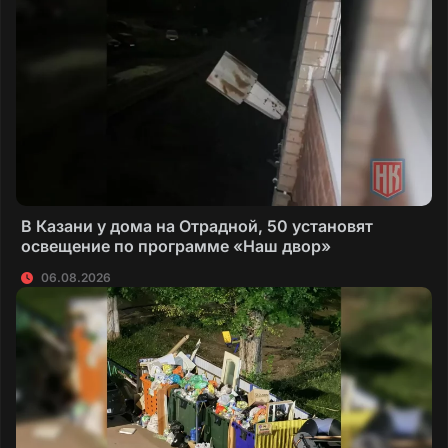
В Казани у дома на Отрадной, 50 установят
освещение по программе «Наш двор»
06.08.2026