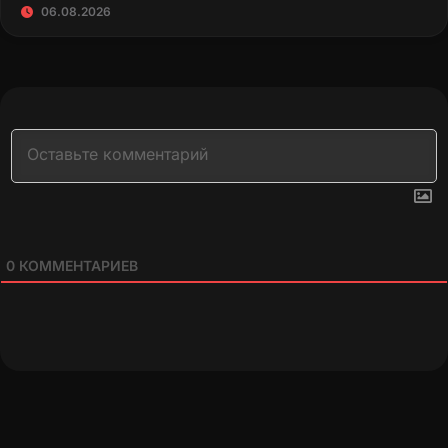
06.08.2026
0
КОММЕНТАРИЕВ