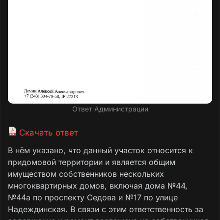
Ответ Администрации
Скачать ответ
В нём указано, что данный участок относится к
придомовой территории и является общим
имуществом собственников нескольких
многоквартирных домов, включая дома №44,
№44а по проспекту Седова и №17 по улице
Надеждинская. В связи с этим ответственность за