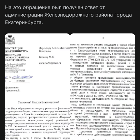
На это обращение был получен ответ от
администрации Железнодорожного района города
Екатеринбурга.