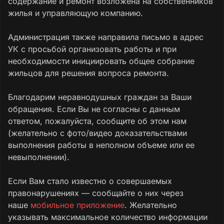
содержание и ремонт возложена на собственников
жилья и управляющую компанию.
Администрация также направила письмо в адрес
УК с просьбой организовать работы и при
необходимости инициировать общее собрание
жильцов для решения вопроса ремонта.
Благодарим неравнодушных граждан за Ваши
обращения. Если Вы не согласны с данным
ответом, пожалуйста, сообщите об этом нам
(желательно с фото/видео доказательствами
выполнения работы в неполном объеме или ее
невыполнении).
Если Вам стало известно о совершаемых
правонарушениях — сообщайте о них через
наше
мобильное приложение
. Желательно
указывать максимальное количество информации