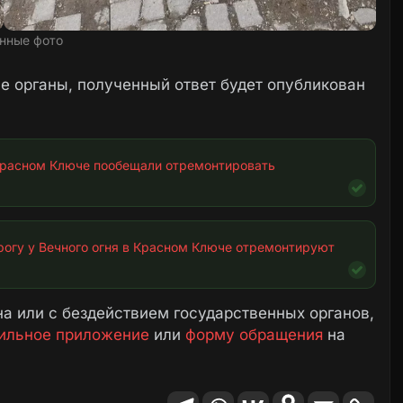
нные фото
 органы, полученный ответ будет опубликован
Красном Ключе пообещали отремонтировать 
огу у Вечного огня в Красном Ключе отремонтируют 
а или с бездействием государственных органов,
ильное приложение
или
форму обращения
на