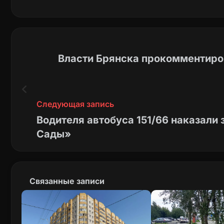
Власти Брянска прокомментиро
Следующая запись
Водителя автобуса 151/66 наказали
Сады»
Связанные записи