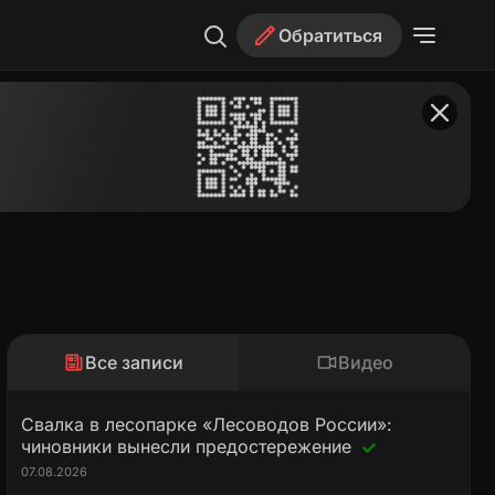
Обратиться
Все записи
Видео
Свалка в лесопарке «Лесоводов России»:
чиновники вынесли предостережение
07.08.2026