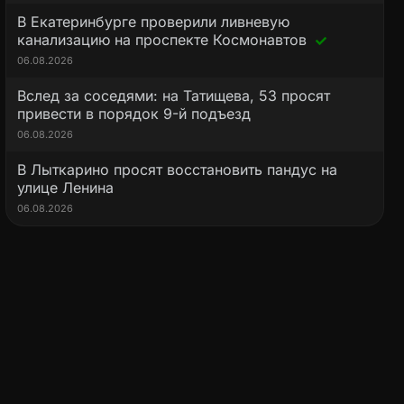
В Екатеринбурге проверили ливневую
канализацию на проспекте Космонавтов
06.08.2026
Вслед за соседями: на Татищева, 53 просят
привести в порядок 9-й подъезд
06.08.2026
В Лыткарино просят восстановить пандус на
улице Ленина
06.08.2026