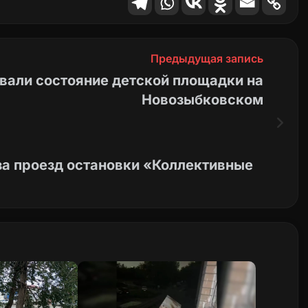
Предыдущая запись
вали состояние детской площадки на
Новозыбковском
 за проезд остановки «Коллективные