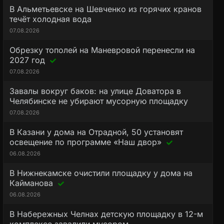
В Альметьевске на Шевченко из горячих кранов
течёт холодная вода
07.08.2026
Обрезку тополей на Маневровой перенесли на
2027 год
07.08.2026
Завалы вокруг баков: на улице Доватора в
Челябинске не убирают мусорную площадку
07.08.2026
В Казани у дома на Отрадной, 50 установят
освещение по программе «Наш двор»
06.08.2026
В Нижнекамске очистили площадку у дома на
Кайманова
06.08.2026
В Набережных Челнах детскую площадку в 12-м