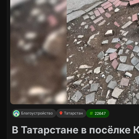
Благоустройство
Татарстан
22647
В Татарстане в посёлке