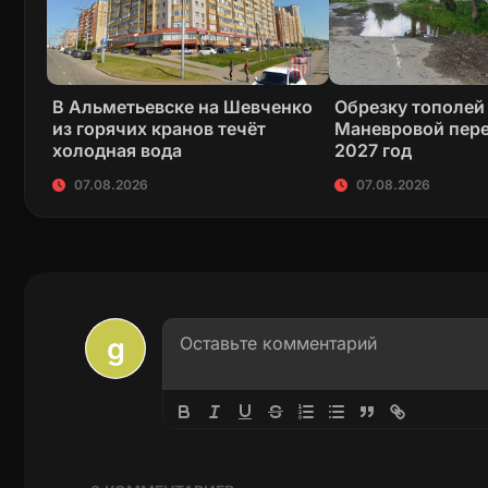
В Альметьевске на Шевченко
Обрезку тополей
из горячих кранов течёт
Маневровой пере
холодная вода
2027 год
07.08.2026
07.08.2026