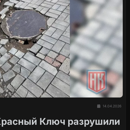
14.04.2026
 Красный Ключ разрушили