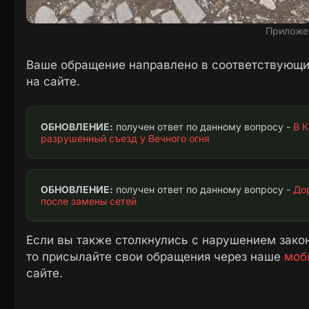
Приложе
Ваше обращение направлено в соответствующие
на сайте.
ОБНОВЛЕНИЕ:
 получен ответ по данному вопросу - 
В 
разрушенный съезд у Вечного огня
ОБНОВЛЕНИЕ:
 получен ответ по данному вопросу - 
Дор
после замены сетей
Если вы также столкнулись с нарушением закон
то присылайте свои обращения через наше
моб
сайте.